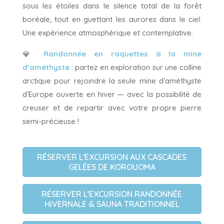
sous les étoiles dans le silence total de la forêt
boréale, tout en guettant les aurores dans le ciel.
Une expérience atmosphérique et contemplative.
💎
Randonnée en raquettes à la mine
d’améthyste
: partez en exploration sur une colline
arctique pour rejoindre la seule mine d’améthyste
d’Europe ouverte en hiver — avec la possibilité de
creuser et de repartir avec votre propre pierre
semi-précieuse !
RÉSERVER L'EXCURSION AUX CASCADES
GELÉES DE KOROUOMA
RÉSERVER L'EXCURSION RANDONNÉE
HIVERNALE & SAUNA TRADITIONNEL