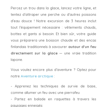
Percez un trou dans la glace, lancez votre ligne, et
tentez d’attraper une perche ou d'autres poissons
d’eau douce ! Notre excursion de 3 heures inclut
tout l’équipement nécessaire : vêtements chauds,
bottes et gants si besoin. Et bien sûr, votre guide
vous préparera une boisson chaude et des encas
finlandais traditionnels à savourer
autour d’un feu
directement sur la glace
— une vraie tradition
lapone.
Vous voulez encore plus d’aventure ? Optez pour
notre
Aventure arctique
:
- Apprenez les techniques de survie de base,
comme allumer un feu avec une pierrafeu
- Partez en balade en raquettes à travers les
paysages enneigés