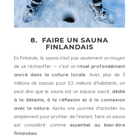
8. FAIRE UN SAUNA
FINLANDAIS
En Finlande, le sauna n’est pas seulement un moyen
de se réchauffer — c’est un
rituel profondément
ancré dans la culture locale
. Avec plus de 3
millions de saunas pour 5,5 millions d’habitants, on
peut dire que le sauna est un espace sacré,
dédié
à la détente, à la réflexion et à la connexion
avec la nature.
Après une journée d’activités ou
simplement pour profiter de l’instant, faire un sauna
est considéré comme
essentiel au bien-être
finlandais
.