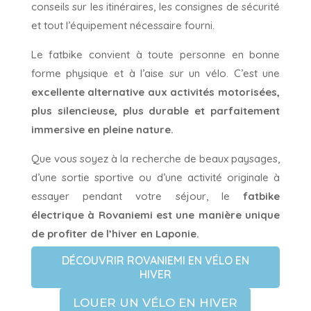
conseils sur les itinéraires, les consignes de sécurité
et tout l’équipement nécessaire fourni.
Le fatbike convient à toute personne en bonne
forme physique et à l’aise sur un vélo. C’est une
excellente alternative aux activités motorisées,
plus silencieuse, plus durable et parfaitement
immersive en pleine nature.
Que vous soyez à la recherche de beaux paysages,
d’une sortie sportive ou d’une activité originale à
essayer pendant votre séjour, le
fatbike
électrique à Rovaniemi est une manière unique
de profiter de l’hiver en Laponie.
DÉCOUVRIR ROVANIEMI EN VÉLO EN
HIVER
LOUER UN VÉLO EN HIVER