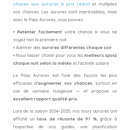
chasse aux aurores à prix réduit
et multipliez
vos chances. Les aurores sont imprévisibles, mais
avec le Pass Aurores, vous pouvez :
•
Retenter facilement
votre chance si vous ne
voyez rien la première nuit
• Admirer des
aurores différentes chaque soir
• Nous laisser choisir pour vous les
meilleurs spots
chaque nuit selon la météo
et l’activité solaire
Le Pass Aurores est l’une des façons les plus
efficaces d’
augmenter vos chances
, surtout en
cas de semaine nuageuse — et propose un
excellent rapport qualité-prix.
Lors de la saison 2024–2025, nos tours aurores ont
affiché un
taux de réussite de 97 %
, grâce à
l’expertise de nos guides, une planification