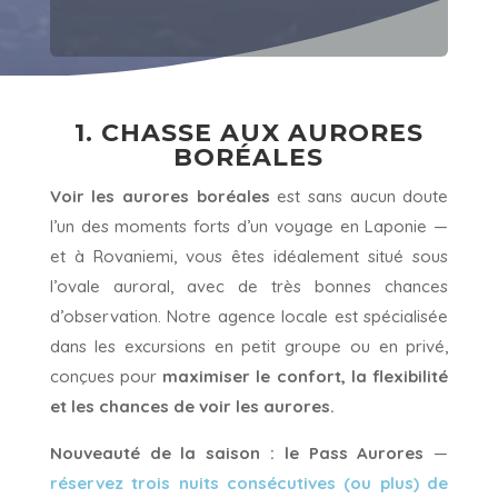
1. CHASSE AUX AURORES
BORÉALES
Voir les aurores boréales
est sans aucun doute
l’un des moments forts d’un voyage en Laponie —
et à Rovaniemi, vous êtes idéalement situé sous
l’ovale auroral, avec de très bonnes chances
d’observation. Notre agence locale est spécialisée
dans les excursions en petit groupe ou en privé,
conçues pour
maximiser le confort, la flexibilité
et les chances de voir les aurores.
Nouveauté de la saison : le Pass Aurores
—
réservez trois nuits consécutives (ou plus) de