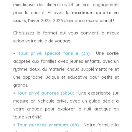
minutieuse des itinéraires et un vrai engagement
pour la qualité. Et avec le
maximum solaire en
cours
, l’hiver 2025–2026 s’annonce exceptionnel !
Choisissez le format qui vous convient le mieux
selon votre style de voyage :
•
Tour privé spécial famille (3h)
: Une sortie
adaptée aux familles avec jeunes enfants, avec un
rythme doux, du matériel chaud supplémentaire et
une approche ludique et éducative pour petits et
grands.
•
Tour privé aurores (3h30)
: Une expérience sur
mesure en véhicule privé, avec un guide dédié à
votre groupe pour explorer la nuit arctique en
toute sérénité.
•
Tour aurores premium (6h)
: Notre formule la