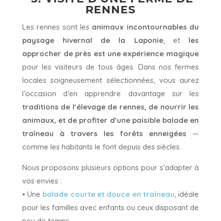
RENNES
Les rennes sont les
animaux incontournables du
paysage hivernal de la Laponie
, et
les
approcher de près est une expérience magique
pour les visiteurs de tous âges. Dans nos fermes
locales soigneusement sélectionnées, vous aurez
l’occasion d’en apprendre davantage sur les
traditions de l’élevage de rennes, de nourrir les
animaux, et de profiter d’une paisible balade en
traîneau à travers les forêts enneigées
—
comme les habitants le font depuis des siècles.
Nous proposons plusieurs options pour s’adapter à
vos envies :
• Une
balade courte et douce en traîneau
, idéale
pour les familles avec enfants ou ceux disposant de
peu de temps.