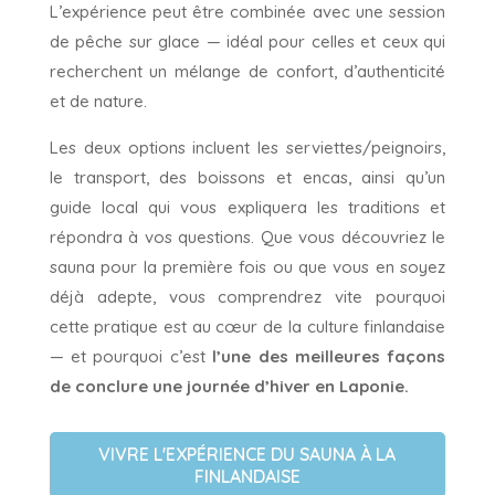
L’expérience peut être combinée avec une session
de pêche sur glace — idéal pour celles et ceux qui
recherchent un mélange de confort, d’authenticité
et de nature.
Les deux options incluent les serviettes/peignoirs,
le transport, des boissons et encas, ainsi qu’un
guide local qui vous expliquera les traditions et
répondra à vos questions. Que vous découvriez le
sauna pour la première fois ou que vous en soyez
déjà adepte, vous comprendrez vite pourquoi
cette pratique est au cœur de la culture finlandaise
— et pourquoi c’est
l’une des meilleures façons
de conclure une journée d’hiver en Laponie.
VIVRE L'EXPÉRIENCE DU SAUNA À LA
FINLANDAISE