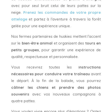
avec pour seul bruit celui de leurs pattes sur la
neige.
Prenez les commandes de votre propre
attelage
et partez à l’aventure à travers la forêt
gelée pour une expérience unique.
Nos fermes partenaires de huskies mettent l’accent
sur le
bien-être animal
et organisent des
tours en
petits groupes
, pour garantir une expérience de
qualité, respectueuse et personnalisée.
Vous recevrez toutes les
instructions
nécessaires pour conduire votre traîneau
avant
le départ. À la fin de la balade, vous pourrez
câliner les chiens et prendre des photos
souvenirs
avec vos nouveaux compagnons à
quatre pattes.
Vous voulez vivre encore plus d’émotions ? Optez