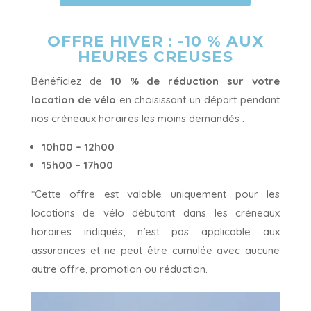
OFFRE HIVER : -10 % AUX
HEURES CREUSES
Bénéficiez de
10 % de réduction
sur votre
location de vélo
en choisissant un départ pendant
nos créneaux horaires les moins demandés :
10h00 – 12h00
15h00 – 17h00
*Cette offre est valable uniquement pour les
locations de vélo débutant dans les créneaux
horaires indiqués, n’est pas applicable aux
assurances et ne peut être cumulée avec aucune
autre offre, promotion ou réduction.