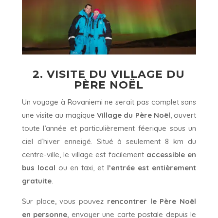
2. VISITE DU VILLAGE DU
PÈRE NOËL
Un voyage à Rovaniemi ne serait pas complet sans
une visite au magique
Village du Père Noël
, ouvert
toute l’année et particulièrement féerique sous un
ciel d’hiver enneigé. Situé à seulement 8 km du
centre-ville, le village est facilement
accessible en
bus local
ou en taxi, et
l’entrée est entièrement
gratuite
.
Sur place, vous pouvez
rencontrer le Père Noël
en personne
, envoyer une carte postale depuis le