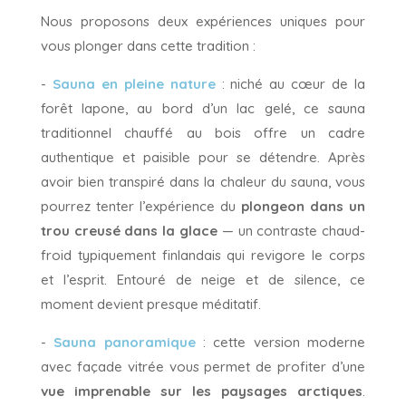
Nous proposons deux expériences uniques pour
vous plonger dans cette tradition :
-
Sauna en pleine nature
: niché au cœur de la
forêt lapone, au bord d’un lac gelé, ce sauna
traditionnel chauffé au bois offre un cadre
authentique et paisible pour se détendre. Après
avoir bien transpiré dans la chaleur du sauna, vous
pourrez tenter l’expérience du
plongeon dans un
trou creusé dans la glace
— un contraste chaud-
froid typiquement finlandais qui revigore le corps
et l’esprit. Entouré de neige et de silence, ce
moment devient presque méditatif.
-
Sauna panoramique
: cette version moderne
avec façade vitrée vous permet de profiter d’une
vue imprenable sur les paysages arctiques
.