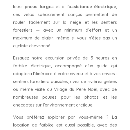
leurs
pneus larges
et à l’
assistance électrique
,
ces vélos spécialement conçus permettent de
rouler facilement sur la neige et les sentiers
forestiers — avec un minimum d’effort et un
maximum de plaisir, même si vous n’êtes pas un
cycliste chevronné.
Essayez notre excursion privée de 3 heures en
fatbike électrique, accompagné d’un guide qui
adaptera l’itinéraire à votre niveau et à vos envies :
sentiers forestiers paisibles, rives de rivières gelées
ou même visite du Village du Père Noël, avec de
nombreuses pauses pour les photos et les
anecdotes sur l’environnement arctique.
Vous préférez explorer par vous-même ? La
location de fatbike est aussi possible, avec des