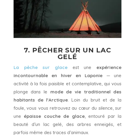
7. PÊCHER SUR UN LAC
GELÉ
La pêche sur glace
est une
expérience
incontournable en hiver en Laponie
— une
activité à la fois paisible et contemplative, qui vous
plonge dans le
mode de vie traditionnel des
habitants de l’Arctique
. Loin du bruit et de la
foule, vous vous retrouvez au cœur du silence, sur
une
épaisse couche de glace
, entouré par la
beauté d’un lac gelé, des arbres enneigés, et
parfois même des traces d’animaux.