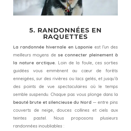
5. RANDONNÉES EN
RAQUETTES
La randonnée hivernale en Laponie
est l’un des
meilleurs moyens de
se connecter pleinement à
la nature arctique.
Loin de la foule, ces sorties
guidées vous emmènent au cœur de forêts
enneigées, sur des rivières ou lacs gelés, et jusqu’à
des points de vue spectaculaires où le temps
semble suspendu. Chaque pas vous plonge dans la
beauté brute et silencieuse du Nord
— entre pins
couverts de neige, douces collines et ciels aux
teintes pastel. Nous proposons plusieurs
randonnées inoubliables :