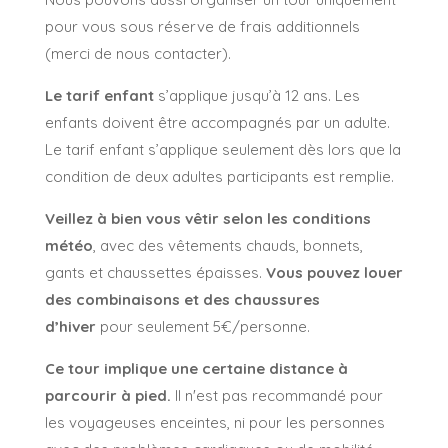
pour vous sous réserve de frais additionnels
(merci de nous contacter).
Le tarif enfant
s’applique jusqu’à 12 ans. Les
enfants doivent être accompagnés par un adulte.
Le tarif enfant s’applique seulement dès lors que la
condition de deux adultes participants est remplie.
Veillez à bien vous vêtir selon les conditions
météo
, avec des vêtements chauds, bonnets,
gants et chaussettes épaisses.
Vous pouvez louer
des combinaisons et des chaussures
d’hiver
pour seulement 5€/personne.
Ce tour implique une certaine distance à
parcourir à pied.
Il n'est pas recommandé pour
les voyageuses enceintes, ni pour les personnes