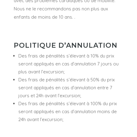
avec des problèmes cardiaques ou de mobilité.
Nous ne le recommandons pas non plus aux
enfants de moins de 10 ans. .
POLITIQUE D’ANNULATION
Des frais de pénalités s’élevant à 10% du prix
seront appliqués en cas d’annulation 7 jours ou
plus avant l’excursion;
Des frais de pénalités s’élevant à 50% du prix
seront appliqués en cas d’annulation entre 7
jours et 24h avant l’excursion;
Des frais de pénalités s’élevant à 100% du prix
seront appliqués en cas d’annulation moins de
24h avant l’excursion;