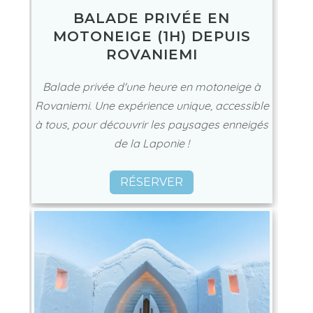
BALADE PRIVÉE EN
MOTONEIGE (1H) DEPUIS
ROVANIEMI
Balade privée d'une heure en motoneige à
Rovaniemi. Une expérience unique, accessible
à tous, pour découvrir les paysages enneigés
de la Laponie !
RÉSERVER