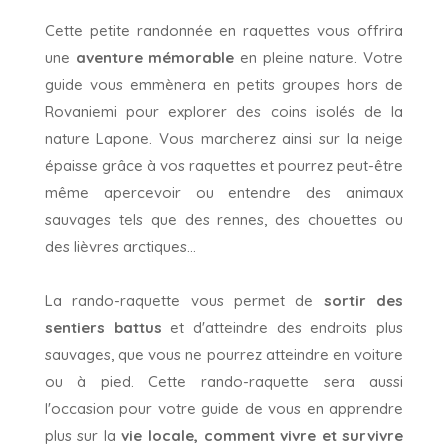
Cette petite randonnée en raquettes vous offrira
une
aventure mémorable
en pleine nature. Votre
guide vous emmènera en petits groupes hors de
Rovaniemi pour explorer des coins isolés de la
nature Lapone. Vous marcherez ainsi sur la neige
épaisse grâce à vos raquettes et pourrez peut-être
même apercevoir ou entendre des animaux
sauvages tels que des rennes, des chouettes ou
des lièvres arctiques...
La rando-raquette vous permet de
sortir des
sentiers battus
et d'atteindre des endroits plus
sauvages, que vous ne pourrez atteindre en voiture
ou à pied. Cette rando-raquette sera aussi
l'occasion pour votre guide de vous en apprendre
plus sur la
vie locale, comment vivre et survivre