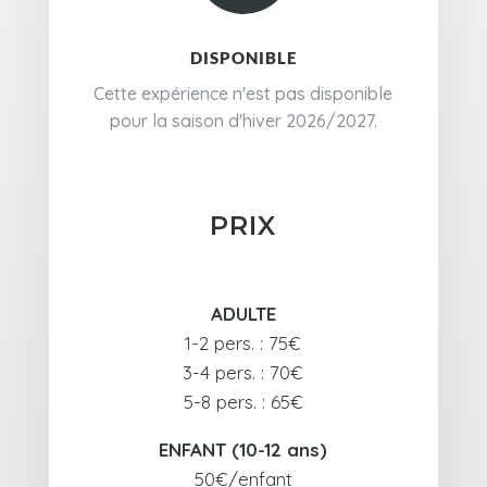
DISPONIBLE
Cette expérience n'est pas disponible
pour la saison d'hiver 2026/2027.
PRIX
ADULTE
1-2 pers. : 75€
3-4 pers. : 70€
5-8 pers. : 65€
ENFANT (10-12 ans)
50€/enfant