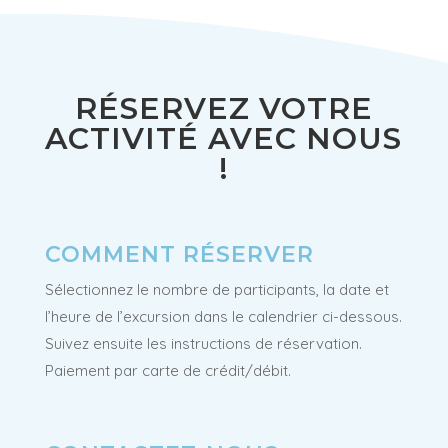
RÉSERVEZ VOTRE
ACTIVITÉ AVEC NOUS
!
COMMENT R
ÉSERVER
Sélectionnez le nombre de participants, la date et
l’heure de l’excursion dans le calendrier ci-dessous.
Suivez ensuite les instructions de réservation.
Paiement par carte de crédit/débit.