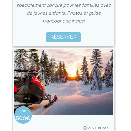
spécialement conçue pour les familles avec
de jeunes enfants. Photos et guide
francophone inclus!
RÉSERVER
500€
🕖 2-3 Heures