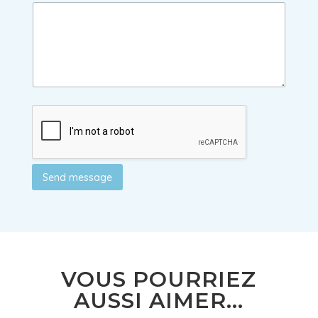
Send message
VOUS POURRIEZ
AUSSI AIMER...