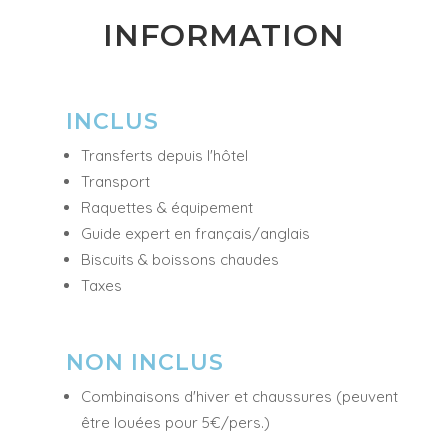
INFORMATION
INCLUS
Transferts depuis l'hôtel
Transport
Raquettes & équipement
Guide expert en français/anglais
Biscuits & boissons chaudes
Taxes
NON INCLUS
Combinaisons d'hiver et chaussures (peuvent
être louées pour 5€/pers.)