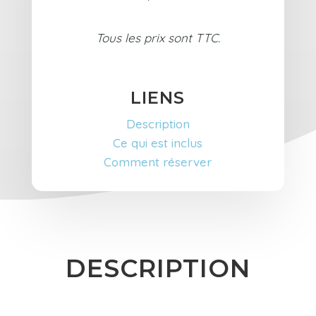
Tous les prix sont TTC.
LIENS
Description
Ce qui est inclus
Comment réserver
DESCRIPTION