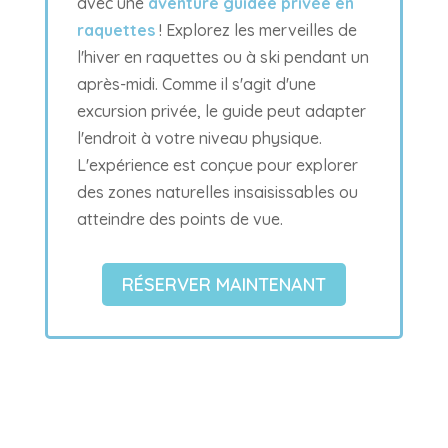
avec une
aventure guidée privée en
raquettes
! Explorez les merveilles de
l'hiver en raquettes ou à ski pendant un
après-midi. Comme il s'agit d'une
excursion privée, le guide peut adapter
l'endroit à votre niveau physique.
L'expérience est conçue pour explorer
des zones naturelles insaisissables ou
atteindre des points de vue.
RÉSERVER MAINTENANT