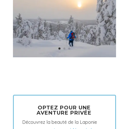
OPTEZ POUR UNE
AVENTURE PRIVÉE
Découvrez la beauté de la Laponie