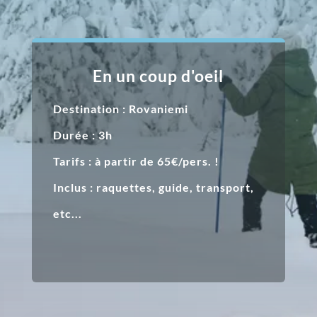
En un coup d'oeil
Destination : Rovaniemi
Durée : 3h
Tarifs : à partir de 65€/pers. !
Inclus : raquettes, guide, transport,
etc...