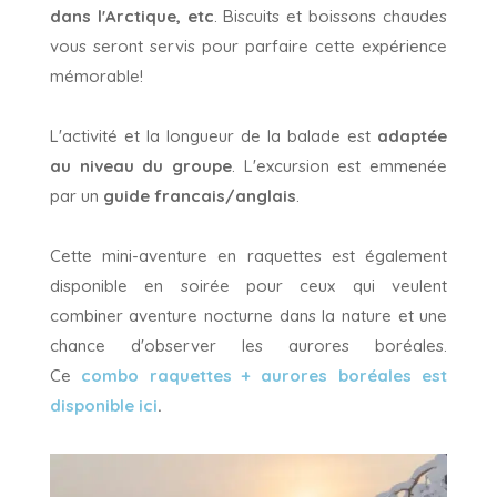
dans l'Arctique, etc
. Biscuits et boissons chaudes
vous seront servis pour parfaire cette expérience
mémorable!
L'activité et la longueur de la balade est
adaptée
au niveau du groupe
. L'excursion est emmenée
par un
guide francais/anglais
.
Cette mini-aventure en raquettes est également
disponible en soirée pour ceux qui veulent
combiner aventure nocturne dans la nature et une
chance d'observer les aurores boréales.
Ce
combo raquettes + aurores boréales est
disponible ici
.