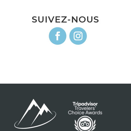
SUIVEZ-NOUS