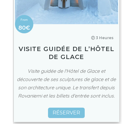
80€
🕖 3 Heures
VISITE GUIDÉE DE L’HÔTEL
DE GLACE
Visite guidée de l'Hôtel de Glace et
découverte de ses sculptures de glace et de
son architecture unique. Le transfert depuis
Rovaniemi et les billets d'entrée sont inclus.
RÉSERVER