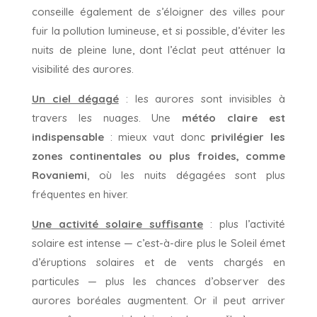
conseille également de s’éloigner des villes pour
fuir la pollution lumineuse, et si possible, d’éviter les
nuits de pleine lune, dont l’éclat peut atténuer la
visibilité des aurores.
Un ciel dégagé
: les aurores sont invisibles à
travers les nuages. Une
météo claire est
indispensable
: mieux vaut donc
privilégier les
zones continentales ou plus froides, comme
Rovaniemi
, où les nuits dégagées sont plus
fréquentes en hiver.
Une activité solaire suffisante
: plus l’activité
solaire est intense — c’est-à-dire plus le Soleil émet
d’éruptions solaires et de vents chargés en
particules — plus les chances d’observer des
aurores boréales augmentent. Or il peut arriver