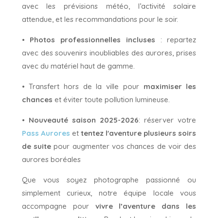
avec les prévisions météo, l’activité solaire
attendue, et les recommandations pour le soir.
•
Photos professionnelles incluses
: repartez
avec des souvenirs inoubliables des aurores, prises
avec du matériel haut de gamme.
• Transfert hors de la ville pour
maximiser les
chances
et éviter toute pollution lumineuse.
•
Nouveauté saison 2025-2026
: réserver votre
Pass Aurores
et
tentez l'aventure plusieurs soirs
de suite
pour augmenter vos chances de voir des
aurores boréales
Que vous soyez photographe passionné ou
simplement curieux, notre équipe locale vous
accompagne pour
vivre l’aventure dans les