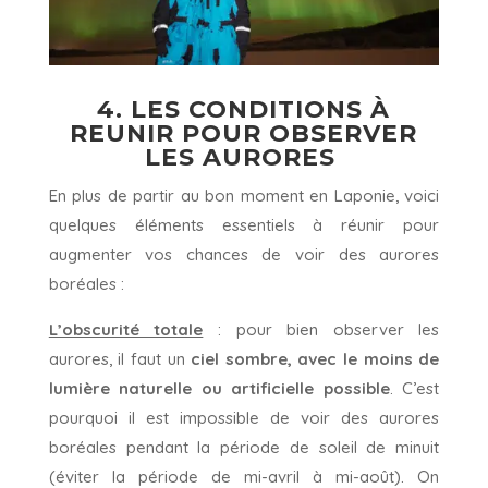
4. LES CONDITIONS À
REUNIR POUR OBSERVER
LES AURORES
En plus de partir au bon moment en Laponie, voici
quelques éléments essentiels à réunir pour
augmenter vos chances de voir des aurores
boréales :
L’obscurité totale
: pour bien observer les
aurores, il faut un
ciel sombre, avec le moins de
lumière naturelle ou artificielle possible
. C’est
pourquoi il est impossible de voir des aurores
boréales pendant la période de soleil de minuit
(éviter la période de mi-avril à mi-août). On