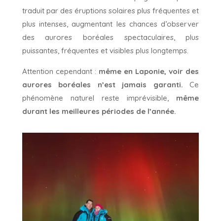
traduit par des éruptions solaires plus fréquentes et
plus intenses, augmentant les chances d’observer
des aurores boréales spectaculaires, plus
puissantes, fréquentes et visibles plus longtemps.
Attention cependant :
même en Laponie, voir des
aurores boréales n’est jamais garanti.
Ce
phénomène naturel reste imprévisible,
même
durant les meilleures périodes de l’année.