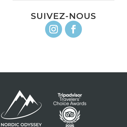
SUIVEZ-NOUS