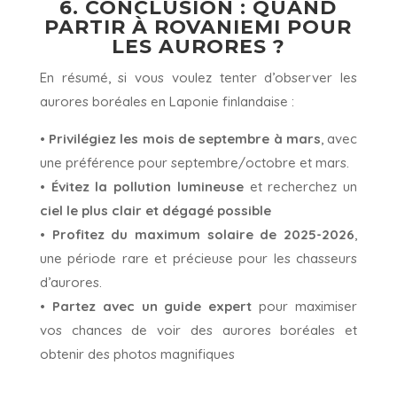
6. CONCLUSION : QUAND
PARTIR À ROVANIEMI POUR
LES AURORES ?
En résumé, si vous voulez tenter d’observer les
aurores boréales en Laponie finlandaise :
•
Privilégiez les mois de septembre à mars
, avec
une préférence pour septembre/octobre et mars.
•
Évitez la pollution lumineuse
et recherchez un
ciel le plus clair et dégagé possible
•
Profitez du maximum solaire de 2025-2026
,
une période rare et précieuse pour les chasseurs
d’aurores.
•
Partez avec un guide expert
pour maximiser
vos chances de voir des aurores boréales et
obtenir des photos magnifiques