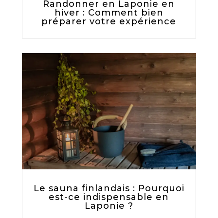
Randonner en Laponie en
hiver : Comment bien
préparer votre expérience
Le sauna finlandais : Pourquoi
est-ce indispensable en
Laponie ?