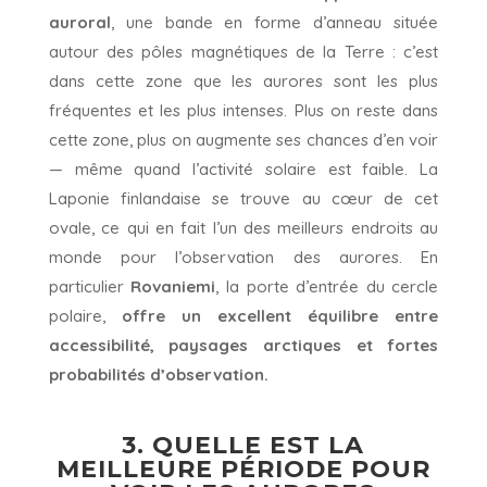
auroral
, une bande en forme d’anneau située
autour des pôles magnétiques de la Terre : c’est
dans cette zone que les aurores sont les plus
fréquentes et les plus intenses. Plus on reste dans
cette zone, plus on augmente ses chances d’en voir
— même quand l’activité solaire est faible. La
Laponie finlandaise se trouve au cœur de cet
ovale, ce qui en fait l’un des meilleurs endroits au
monde pour l’observation des aurores. En
particulier
Rovaniemi
, la porte d’entrée du cercle
polaire,
offre un excellent équilibre entre
accessibilité, paysages arctiques et fortes
probabilités d’observation.
3. QUELLE EST LA
MEILLEURE PÉRIODE POUR