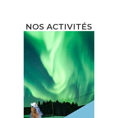
NOS ACTIVIT
ÉS