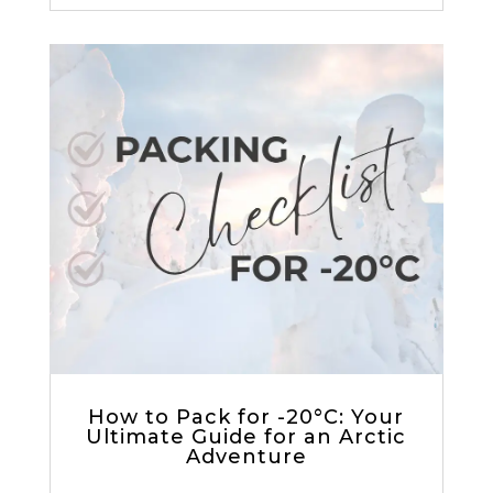
How to Pack for -20°C: Your
Ultimate Guide for an Arctic
Adventure