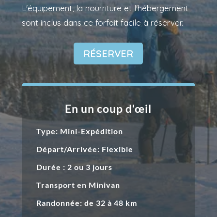
L'équipement, la nourriture et l'hébergement
sont inclus dans ce forfait facile à réserver.
RÉSERVER
En un coup d'œil
Type: Mini-Expédition
Départ/Arrivée: Flexible
Durée : 2 ou 3 jours
Transport en Minivan
Randonnée: de 32
à
48 km