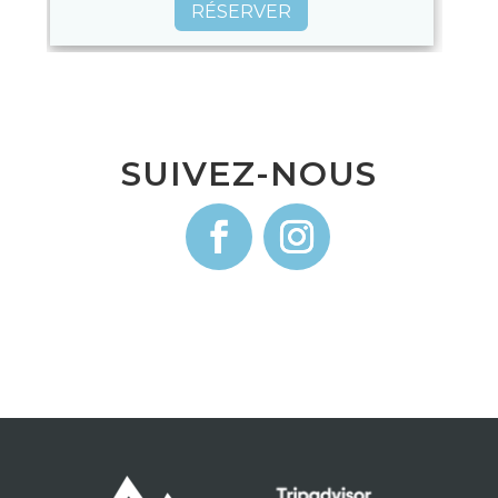
RÉSERVER
SUIVEZ-NOUS