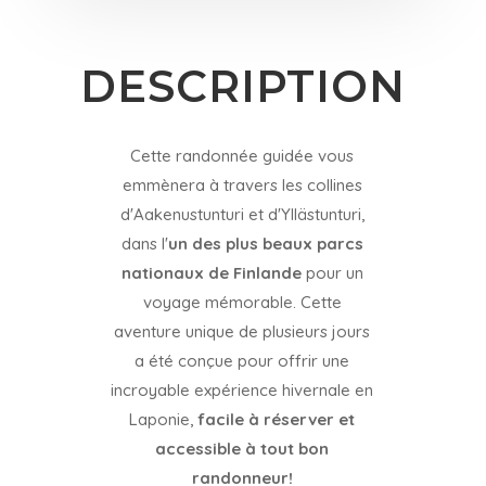
DESCRIPTION
Cette randonnée guidée vous
emmènera à travers les collines
d'Aakenustunturi et d'Yllästunturi,
dans l'
un des plus beaux parcs
nationaux de Finlande
pour un
voyage mémorable. Cette
aventure unique de plusieurs jours
a été conçue pour offrir une
incroyable expérience hivernale en
Laponie,
facile à réserver et
accessible à tout bon
randonneur!