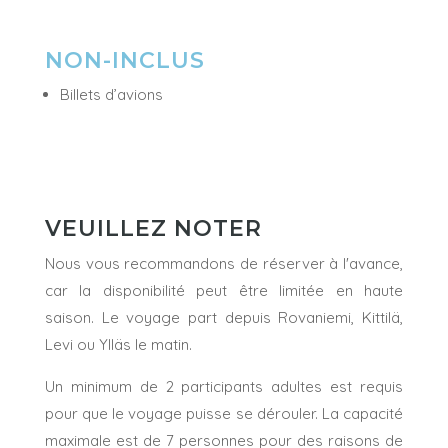
NON-INCLUS
Billets d’avions
VEUILLEZ NOTER
Nous vous recommandons de réserver à l'avance,
car la disponibilité peut être limitée en haute
saison. Le voyage part depuis Rovaniemi, Kittilä,
Levi ou Ylläs le matin.
Un minimum de 2 participants adultes est requis
pour que le voyage puisse se dérouler. La capacité
maximale est de 7 personnes pour des raisons de