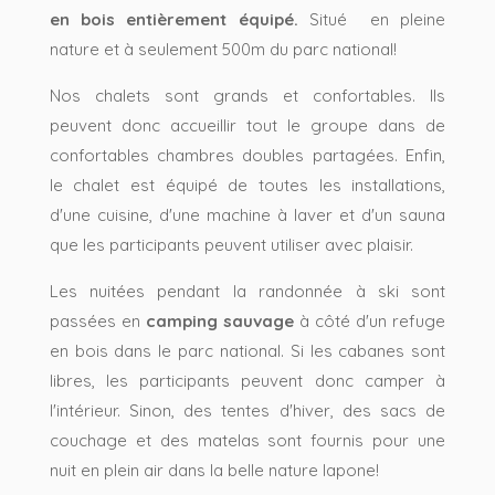
en bois entièrement équipé.
Situé en pleine
nature et à seulement 500m du parc national!
Nos chalets sont grands et confortables. Ils
peuvent donc accueillir tout le groupe dans de
confortables chambres doubles partagées. Enfin,
le chalet est équipé de toutes les installations,
d'une cuisine, d'une machine à laver et d'un sauna
que les participants peuvent utiliser avec plaisir.
Les nuitées pendant la randonnée à ski sont
passées en
camping sauvage
à côté d'un refuge
en bois dans le parc national. Si les cabanes sont
libres, les participants peuvent donc camper à
l'intérieur. Sinon, des tentes d'hiver, des sacs de
couchage et des matelas sont fournis pour une
nuit en plein air dans la belle nature lapone!