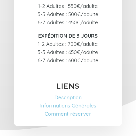
1-2 Adultes : 550€/adulte
3-5 Adultes : 500€/adulte
6-7 Adultes : 450€/adulte
EXPÉDITION DE 3 JOURS
1-2 Adultes : 700€/adulte
3-5 Adultes : 650€/adulte
6-7 Adultes : 600€/adulte
LIENS
Description
Informations
Générales
Comment réserver