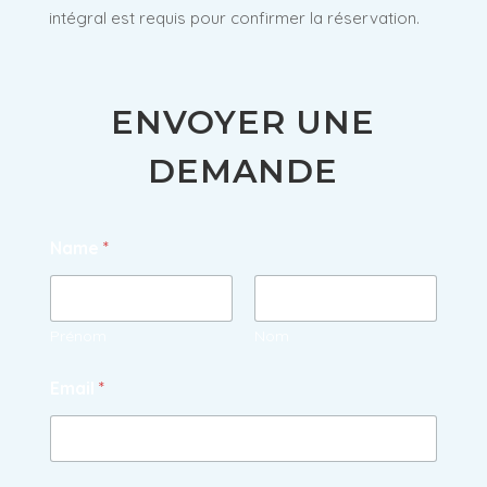
intégral est requis pour confirmer la réservation.
ENVOYER UNE
DEMANDE
Name
*
Prénom
Nom
Email
*