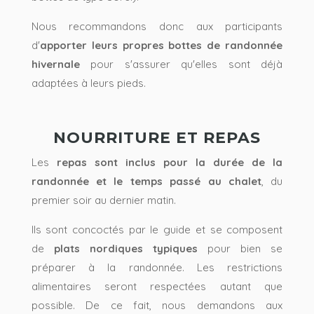
Nous recommandons donc aux participants
d'
apporter leurs propres bottes de randonnée
hivernale
pour s'assurer qu'elles sont déjà
adaptées à leurs pieds.
NOURRITURE ET REPAS
Les
repas sont inclus pour la durée de la
randonnée et le temps passé au chalet
, du
premier soir au dernier matin.
Ils sont concoctés par le guide et se composent
de
plats nordiques typiques
pour bien se
préparer à la randonnée. Les restrictions
alimentaires seront respectées autant que
possible. De ce fait, nous demandons aux