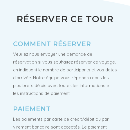
RÉSERVER CE TOUR
COMMENT RÉSERVER
Veuillez nous envoyer une demande de
réservation si vous souhaitez réserver ce voyage,
en indiquant le nombre de participants et vos dates
d'arrivée. Notre équipe vous répondra dans les
plus brefs délais avec toutes les informations et
les instructions de paiement.
PAIEMENT
Les paiements par carte de crédit/débit ou par
virement bancaire sont acceptés. Le paiement