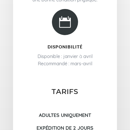

DISPONIBILITÉ
Disponible : janvier
à
avril
Recommandé : mars-avril
TARIFS
ADULTES UNIQUEMENT
EXPÉDITION DE 2 JOURS