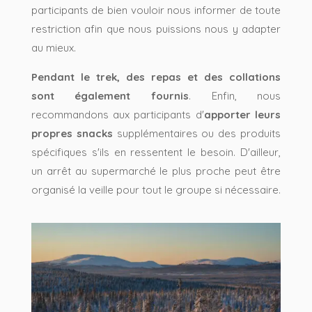
participants de bien vouloir nous informer de toute
restriction afin que nous puissions nous y adapter
au mieux.
Pendant le trek, des repas et des collations
sont également fournis
. Enfin, nous
recommandons aux participants d'
apporter leurs
propres snacks
supplémentaires ou des produits
spécifiques s'ils en ressentent le besoin. D'ailleur,
un arrêt au supermarché le plus proche peut être
organisé la veille pour tout le groupe si nécessaire.