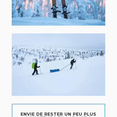
ENVIE DE RESTER UN PEU PLUS