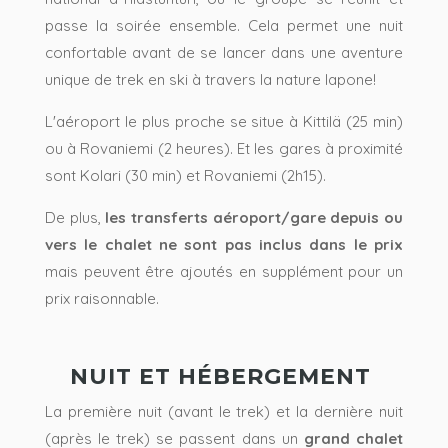
passe la soirée ensemble. Cela permet une nuit
confortable avant de se lancer dans une aventure
unique de trek en ski à travers la nature lapone!
L'aéroport le plus proche se situe à Kittilä (25 min)
ou à Rovaniemi (2 heures). Et les gares à proximité
sont Kolari (30 min) et Rovaniemi (2h15).
De plus,
les transferts aéroport/gare depuis ou
vers le chalet ne sont pas inclus dans le prix
mais peuvent être ajoutés en supplément pour un
prix raisonnable.
NUIT ET HÉBERGEMENT
La première nuit (avant le trek) et la dernière nuit
(après le trek) se passent dans un
grand chalet