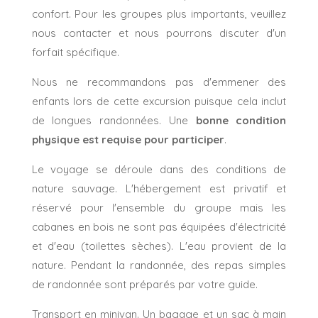
confort. Pour les groupes plus importants, veuillez
nous contacter et nous pourrons discuter d'un
forfait spécifique.
Nous ne recommandons pas d'emmener des
enfants lors de cette excursion puisque cela inclut
de longues randonnées. Une
bonne condition
physique est requise pour participer
.
Le voyage se déroule dans des conditions de
nature sauvage. L'hébergement est privatif et
réservé pour l'ensemble du groupe mais les
cabanes en bois ne sont pas équipées d'électricité
et d'eau (toilettes sèches). L'eau provient de la
nature. Pendant la randonnée, des repas simples
de randonnée sont préparés par votre guide.
Transport en minivan. Un bagage et un sac à main