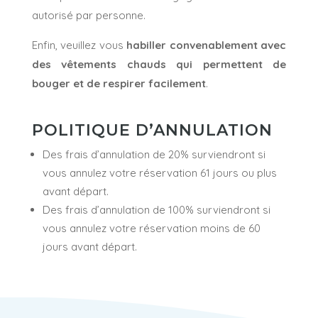
autorisé par personne.
Enfin, veuillez vous
habiller convenablement avec
des vêtements chauds qui permettent de
bouger et de respirer facilement
.
POLITIQUE D’ANNULATION
Des frais d’annulation de 20% surviendront si
vous annulez votre réservation 61 jours ou plus
avant départ.
Des frais d’annulation de 100% surviendront si
vous annulez votre réservation moins de 60
jours avant départ.