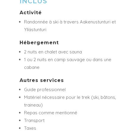
INCLUS
Activité
Randonnée à ski à travers Aakenustunturi et
Yllästunturi
Hébergement
2 nuits en chalet avec sauna
1 ou 2 nuits en camp sauvage ou dans une
cabane
Autres services
Guide professionnel
Matériel nécessaire pour le trek (ski, bâtons,
traineau)
Repas comme mentionné
Transport
Taxes