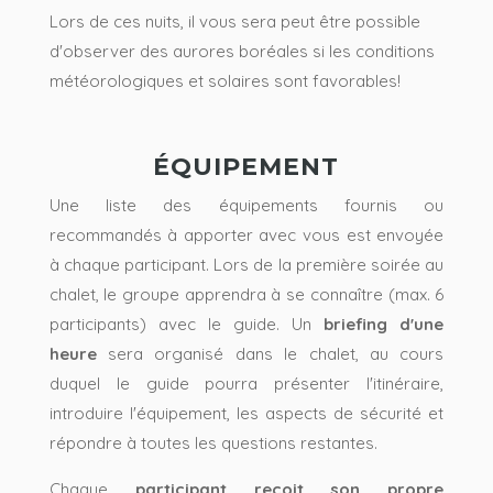
Lors de ces nuits, il vous sera peut être possible
d'observer des aurores boréales si les conditions
météorologiques et solaires sont favorables!
ÉQUIPEMENT
Une liste des équipements fournis ou
recommandés à apporter avec vous est envoyée
à chaque participant. Lors de la première soirée au
chalet, le groupe apprendra à se connaître (max. 6
participants) avec le guide. Un
briefing d'une
heure
sera organisé dans le chalet, au cours
duquel le guide pourra présenter l'itinéraire,
introduire l'équipement, les aspects de sécurité et
répondre à toutes les questions restantes.
Chaque
participant reçoit son propre