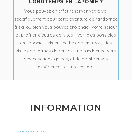
LONGTEMPS EN LAPONIE ?
Vous pouvez en effet réserver votre vol
spécifiquement pour cette aventure de randonnée
à ski, ou bien vous pouvez prolonger votre séjour
et profiter d'autres activités hivernales possibles
en Laponie : tels qu'une balade en husky, des
visites de fermes de rennes, une randonnée vers
des cascades gelées, et de nombreuses
expériences culturelles, etc.
INFORMATION