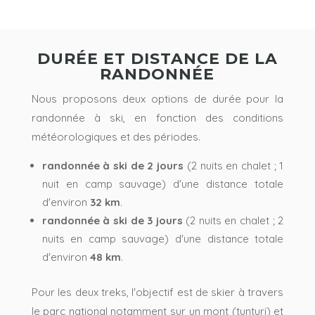
DURÉE ET DISTANCE DE LA
RANDONNÉE
Nous proposons deux options de durée pour la
randonnée à ski, en fonction des conditions
météorologiques et des périodes.
randonnée à ski de 2 jours
(2 nuits en chalet ; 1
nuit en camp sauvage) d'une distance totale
d'environ
32 km
.
randonnée à ski de 3 jours
(2 nuits en chalet ; 2
nuits en camp sauvage) d'une distance totale
d'environ
48 km
.
Pour les deux treks, l'objectif est de skier à travers
le parc national notamment sur un mont (tunturi) et