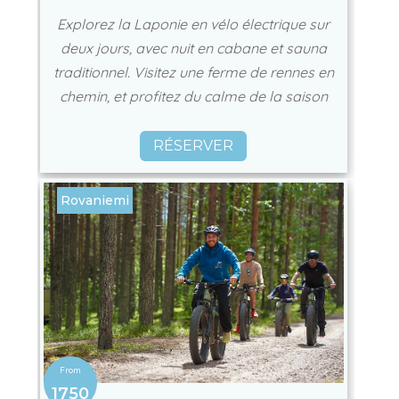
Explorez la Laponie en vélo électrique sur
deux jours, avec nuit en cabane et sauna
traditionnel. Visitez une ferme de rennes en
chemin, et profitez du calme de la saison
RÉSERVER
Rovaniemi
1750