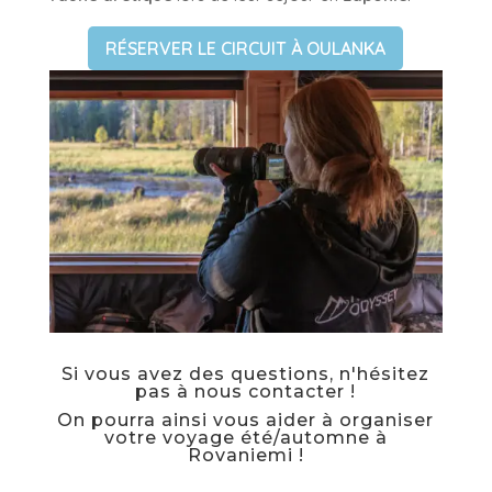
RÉSERVER LE CIRCUIT À OULANKA
Si vous avez des questions, n'hésitez
pas à nous contacter !
On pourra ainsi vous aider à organiser
votre voyage été/automne à
Rovaniemi !