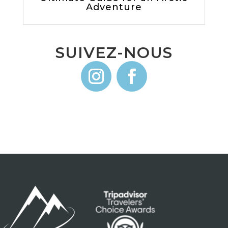
Adventure
SUIVEZ-NOUS