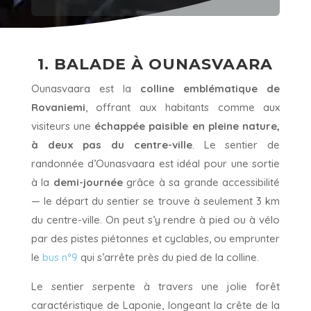
1. BALADE À
OUNASVAARA
Ounasvaara est la
colline emblématique de
Rovaniemi
, offrant aux habitants comme aux
visiteurs une
échappée paisible en pleine nature,
à deux pas du centre-ville
. Le sentier de
randonnée d’Ounasvaara est idéal pour une sortie
à la
demi-journée
grâce à sa grande accessibilité
— le départ du sentier se trouve à seulement 3 km
du centre-ville. On peut s’y rendre à pied ou à vélo
par des pistes piétonnes et cyclables, ou emprunter
le
bus n°9
qui s’arrête près du pied de la colline.
Le sentier serpente à travers une jolie forêt
caractéristique de Laponie, longeant la crête de la