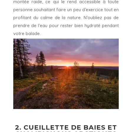
montée raide, ce qui le rend accessible à toute
personne souhaitant faire un peu d’exercice tout en
profitant du calme de la nature. N’oubliez pas de
prendre de l’eau pour rester bien hydraté pendant
votre balade.
2. CUEILLETTE DE BAIES ET