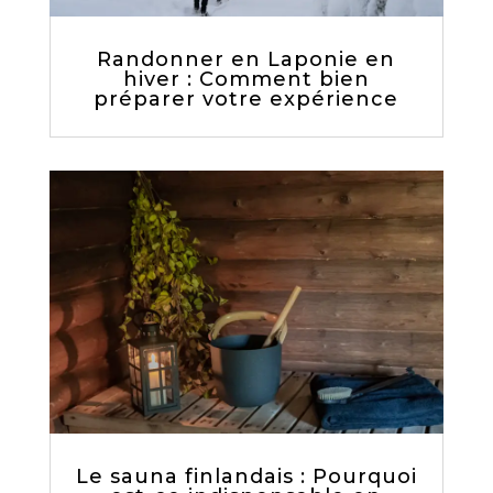
Randonner en Laponie en
hiver : Comment bien
préparer votre expérience
Le sauna finlandais : Pourquoi