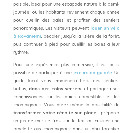
paisible, idéal pour une escapade nature à la demi-
journée, où les habitants reviennent chaque année
pour cueillir des baies et profiter des sentiers
panoramiques. Les visiteurs peuvent
louer un vélo
à Rovaniemi
, pédaler jusqu’à la lisière de la forêt,
puis continuer à pied pour cueillir les baies à leur
rythme.
Pour une expérience plus immersive, il est aussi
possible de participer à une
excursion guidée
. Un
guide local vous emmènera hors des sentiers
battus,
dans des coins secrets
, et partagera ses
connaissances sur les baies comestibles et les
champignons. Vous aurez même la possibilité de
transformer votre récolte sur place
: préparer
un jus de myrtille frais sur le feu, ou cuisiner une
omelette aux champignons dans un abri forestier