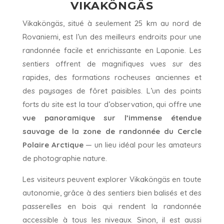
VIKAKÖNGÄS
Vikaköngäs, situé à seulement 25 km au nord de
Rovaniemi, est l’un des meilleurs endroits pour une
randonnée facile et enrichissante en Laponie. Les
sentiers offrent de magnifiques vues sur des
rapides, des formations rocheuses anciennes et
des paysages de fôret paisibles. L’un des points
forts du site est la tour d’observation, qui offre une
vue panoramique sur l’immense étendue
sauvage de la zone de randonnée du Cercle
Polaire Arctique
— un lieu idéal pour les amateurs
de photographie nature.
Les visiteurs peuvent explorer Vikaköngäs en toute
autonomie, grâce à des sentiers bien balisés et des
passerelles en bois qui rendent la randonnée
accessible à tous les niveaux. Sinon, il est aussi