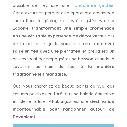
possible de rejoindre une
randonnée guidée
.
Cette excursion permet d’en apprendre davantage
sur la flore, la géologie et les écosystèmes de la
Laponie,
transformant une simple promenade
en une véritable expérience de découverte
. Lors
de la pause, le guide vous montrera
comment
faire un feu avec une pierrafeu
, et préparera un
en-cas local accompagné d’une boisson chaude, à
savourer au coin du feu,
à la manière
traditionnelle finlandaise
.
Que vous cherchiez de beaux points de vue, des
sentiers paisibles en forêt ou une balade éducative
en pleine nature, Vikaköngäs est une
destination
incontournable pour randonner autour de
Rovaniemi
.