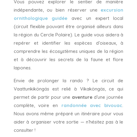
Vous pouvez explorer le sentier de manière
indépendante, ou bien réserver une
excursion
ornithologique guidée
avec un expert local
(circuit flexible pouvant être organisé ailleurs dans
la région du Cercle Polaire). Le guide vous aidera à
repérer et identifier les espèces d’oiseaux, à
comprendre les écosystèmes uniques de la région
et à découvrir les secrets de la faune et flore
lapones.
Envie de prolonger la rando ? Le circuit de
Vaattunkiköngäs est relié à Vikaköngäs, ce qui
permet de partir pour une
aventure
d’une journée
complète, voire en
randonnée avec bivouac
.
Nous avons même préparé un itinéraire pour vous
aider à organiser votre sortie — n’hésitez pas à le
consulter !