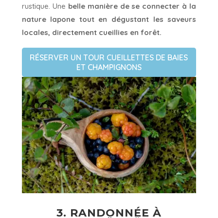
rustique. Une
belle manière de se connecter à la
nature lapone tout en dégustant les saveurs
locales, directement cueillies en forêt.
RÉSERVER UN TOUR CUEILLETTES DE BAIES
ET CHAMPIGNONS
3. RANDONNÉE À