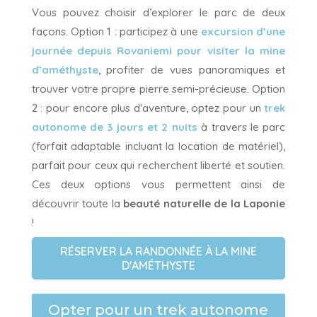
Vous pouvez choisir d’explorer le parc de deux
façons. Option 1 : participez à une
excursion d’une
journée depuis Rovaniemi pour visiter la mine
d’améthyste
, profiter de vues panoramiques et
trouver votre propre pierre semi-précieuse. Option
2 : pour encore plus d'aventure, optez pour un
trek
autonome de 3 jours et 2 nuits
à travers le parc
(forfait adaptable incluant la location de matériel),
parfait pour ceux qui recherchent liberté et soutien.
Ces deux options vous permettent ainsi de
découvrir toute la
beauté naturelle de la Laponie
!
RÉSERVER LA RANDONNÉE À LA MINE
D'AMÉTHYSTE
Opter pour un trek autonome