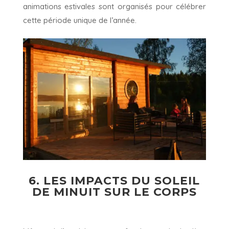
animations estivales sont organisés pour célébrer
cette période unique de l’année.
6. LES IMPACTS DU SOLEIL
DE MINUIT SUR LE CORPS