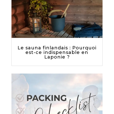
Le sauna finlandais : Pourquoi
est-ce indispensable en
Laponie ?