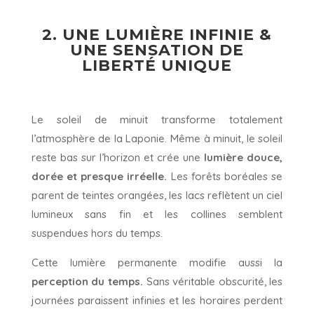
2. UNE LUMIÈRE INFINIE &
UNE SENSATION DE
LIBERTÉ UNIQUE
Le soleil de minuit transforme totalement
l’atmosphère de la Laponie. Même à minuit, le soleil
reste bas sur l’horizon et crée une
lumière douce,
dorée et presque irréelle.
Les forêts boréales se
parent de teintes orangées, les lacs reflètent un ciel
lumineux sans fin et les collines semblent
suspendues hors du temps.
Cette lumière permanente modifie aussi la
perception du temps.
Sans véritable obscurité, les
journées paraissent infinies et les horaires perdent