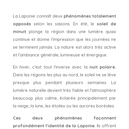
La Laponie connaît deux
phénomènes totalement
opposés
selon les saisons. En été, le
soleil de
minuit
plonge la région dans une lumière quasi
continue et donne l’impression que les journées ne
se terminent jamais. La nature est alors très active
et l’ambiance générale, lumineuse et énergique.
En hiver, c’est tout l’inverse avec la
nuit polaire.
Dans les régions les plus au nord, le soleil ne se lève
presque plus pendant plusieurs semaines. La
lumière naturelle devient très faible et l’atmosphère
beaucoup plus calme, éclairée principalement par
la neige, la lune, les étoiles ou les aurores boréales.
Ces deux phénomènes façonnent
profondément l’identité de la Laponie.
Ils offrent