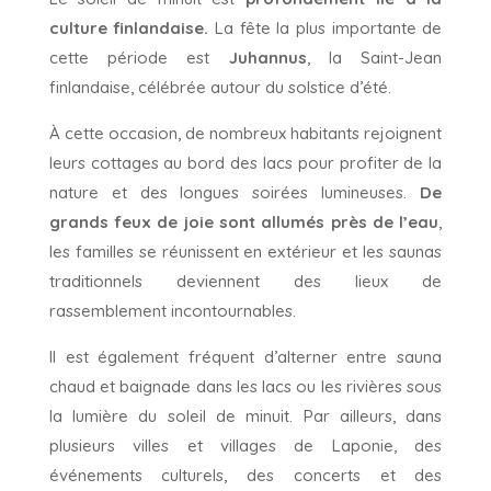
culture finlandaise.
La fête la plus importante de
cette période est
Juhannus
, la Saint-Jean
finlandaise, célébrée autour du solstice d’été.
À cette occasion, de nombreux habitants rejoignent
leurs cottages au bord des lacs pour profiter de la
nature et des longues soirées lumineuses.
De
grands feux de joie sont allumés près de l’eau
,
les familles se réunissent en extérieur et les saunas
traditionnels deviennent des lieux de
rassemblement incontournables.
Il est également fréquent d’alterner entre sauna
chaud et baignade dans les lacs ou les rivières sous
la lumière du soleil de minuit. Par ailleurs, dans
plusieurs villes et villages de Laponie, des
événements culturels, des concerts et des