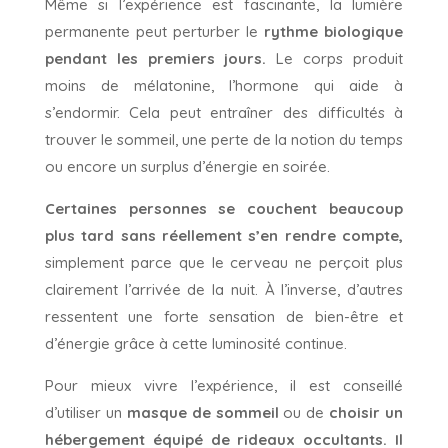
Même si l’expérience est fascinante, la lumière
permanente peut perturber le
rythme biologique
pendant les premiers jours.
Le corps produit
moins de mélatonine, l’hormone qui aide à
s’endormir. Cela peut entraîner des difficultés à
trouver le sommeil, une perte de la notion du temps
ou encore un surplus d’énergie en soirée.
Certaines personnes se couchent beaucoup
plus tard sans réellement s’en rendre compte,
simplement parce que le cerveau ne perçoit plus
clairement l’arrivée de la nuit. À l’inverse, d’autres
ressentent une forte sensation de bien-être et
d’énergie grâce à cette luminosité continue.
Pour mieux vivre l’expérience, il est conseillé
d’utiliser un
masque de sommeil
ou de
choisir un
hébergement équipé de rideaux occultants. Il