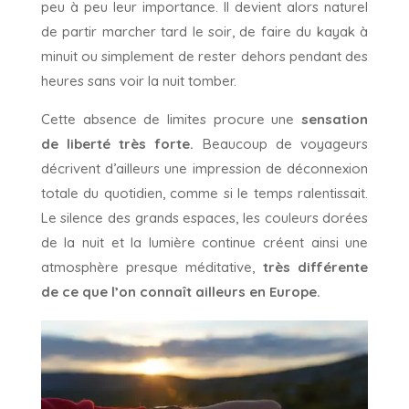
peu à peu leur importance. Il devient alors naturel
de partir marcher tard le soir, de faire du kayak à
minuit ou simplement de rester dehors pendant des
heures sans voir la nuit tomber.
Cette absence de limites procure une
sensation
de liberté très forte.
Beaucoup de voyageurs
décrivent d’ailleurs une impression de déconnexion
totale du quotidien, comme si le temps ralentissait.
Le silence des grands espaces, les couleurs dorées
de la nuit et la lumière continue créent ainsi une
atmosphère presque méditative,
très différente
de ce que l’on connaît ailleurs en Europe.