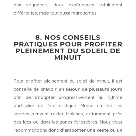
aux voyageurs deux expériences totalement
différentes, mais tout aussi marquantes.
8. NOS CONSEILS
PRATIQUES POUR PROFITER
PLEINEMENT DU SOLEIL DE
MINUIT
Pour profiter pleinement du soleil de minuit, il est
conseillé de
prévoir un séjour de plusieurs jours
afin de s’adapter progressivement au rythme
particulier de l’été arctique. Même en été, les
soirées peuvent rester fraîches, notamment près
des lacs ou dans les zones forestières. Nous vous
recommandons donc
d’emporter une veste ou un