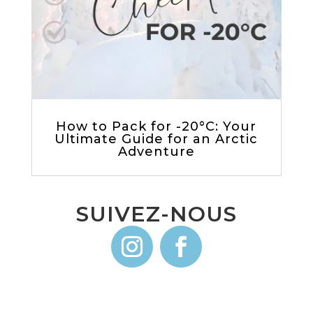
How to Pack for -20°C: Your
Ultimate Guide for an Arctic
Adventure
SUIVEZ-NOUS