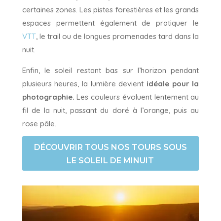
certaines zones. Les pistes forestières et les grands
espaces permettent également de pratiquer le
VTT
, le trail ou de longues promenades tard dans la
nuit.
Enfin, le soleil restant bas sur l’horizon pendant
plusieurs heures, la lumière devient
idéale pour la
photographie.
Les couleurs évoluent lentement au
fil de la nuit, passant du doré à l’orange, puis au
rose pâle.
DÉCOUVRIR TOUS NOS TOURS SOUS
LE SOLEIL DE MINUIT