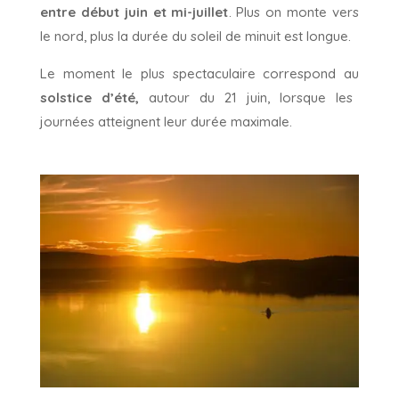
entre début juin et mi-juillet
. Plus on monte vers
le nord, plus la durée du soleil de minuit est longue.
Le moment le plus spectaculaire correspond au
solstice d’été,
autour du 21 juin, lorsque les
journées atteignent leur durée maximale.