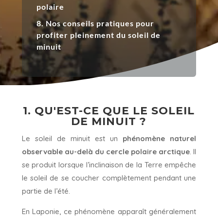
polaire
8. Nos conseils pratiques pour
profiter pleinement du soleil de
minuit
1. QU'EST-CE QUE LE SOLEIL
DE MINUIT ?
Le soleil de minuit est un
phénomène naturel
observable au-delà du cercle polaire arctique
. Il
se produit lorsque l’inclinaison de la Terre empêche
le soleil de se coucher complètement pendant une
partie de l’été.
En Laponie, ce phénomène apparaît généralement