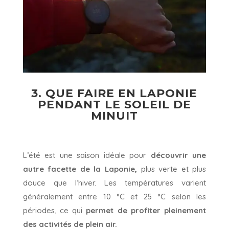
3. QUE FAIRE EN LAPONIE
PENDANT LE SOLEIL DE
MINUIT
L’été est une saison idéale pour
découvrir une
autre facette de la Laponie,
plus verte et plus
douce que l’hiver. Les températures varient
généralement entre 10 °C et 25 °C selon les
périodes, ce qui
permet de profiter pleinement
des activités de plein air.