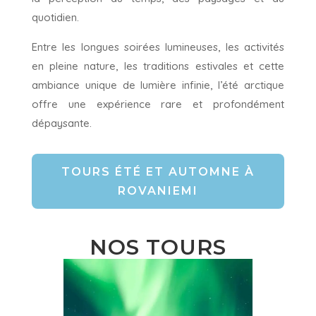
quotidien.
Entre les longues soirées lumineuses, les activités
en pleine nature, les traditions estivales et cette
ambiance unique de lumière infinie, l’été arctique
offre une expérience rare et profondément
dépaysante.
TOURS ÉTÉ ET AUTOMNE À
ROVANIEMI
NOS TOURS