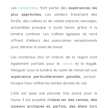
Les
randonnées
font partie des
expériences les
plus appréciées.
Les sentiers traversent des
forêts, des collines et de vastes espaces sauvages,
accessibles presque à toute heure grâce à la
lumière continue. Les collines typiques du nord
offrent d’ailleurs des panoramas exceptionnels
pour admirer le soleil de minuit.
Les nombreux lacs et rivières de la région sont
également parfaits pour le
canoë
et le kayak.
Naviguer sous la lumière du soleil de minuit est une
expérience particulièrement paisible,
surtout
lorsque l’eau reflète les teintes dorées du ciel.
L’été est aussi une période très active pour la
faune. Il est possible d’
observer des rennes, des
oiseaux arctiques et, parfois, des élans
dans