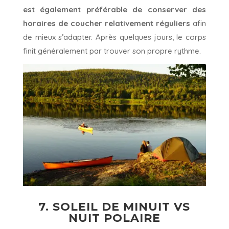
est également préférable de conserver des
horaires de coucher relativement réguliers
afin
de mieux s’adapter. Après quelques jours, le corps
finit généralement par trouver son propre rythme.
7. SOLEIL DE MINUIT VS
NUIT POLAIRE