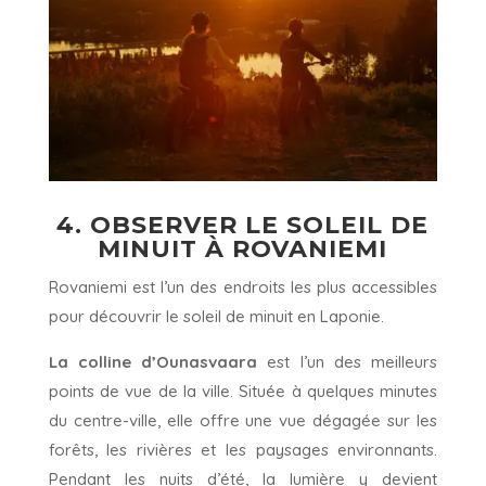
4. OBSERVER LE SOLEIL DE
MINUIT À ROVANIEMI
Rovaniemi est l’un des endroits les plus accessibles
pour découvrir le soleil de minuit en Laponie.
La colline d’Ounasvaara
est l’un des meilleurs
points de vue de la ville. Située à quelques minutes
du centre-ville, elle offre une vue dégagée sur les
forêts, les rivières et les paysages environnants.
Pendant les nuits d’été, la lumière y devient