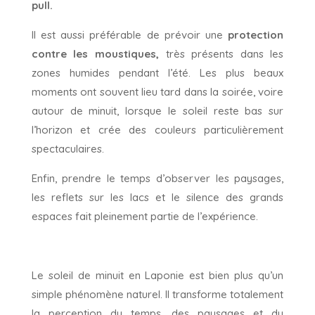
pull.
Il est aussi préférable de prévoir une
protection
contre les moustiques,
très présents dans les
zones humides pendant l’été. Les plus beaux
moments ont souvent lieu tard dans la soirée, voire
autour de minuit, lorsque le soleil reste bas sur
l’horizon et crée des couleurs particulièrement
spectaculaires.
Enfin, prendre le temps d’observer les paysages,
les reflets sur les lacs et le silence des grands
espaces fait pleinement partie de l’expérience.
Le soleil de minuit en Laponie est bien plus qu’un
simple phénomène naturel. Il transforme totalement
la perception du temps, des paysages et du