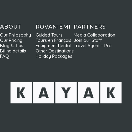
ABOUT
ROVANIEMI
PARTNERS
Our Philosophy
Guided Tours
Media Collaboration
Our Pricing
Tours en Français
Join our Staff
Blog & Tips
Equipment Rental
Travel Agent – Pro
Billing details
Other Destinations
FAQ
Holiday Packages