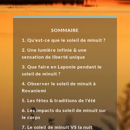
SOMMAIRE
1. Qu'est-ce que le soleil de minuit ?
2. Une lumière infinie & une
sensation de liberté unique
3. Que faire en Laponie pendant le
soleil de minuit ?
4. Observer le soleil de minuit à
Rovaniemi
5. Les fêtes & traditions de l'été
6. Les impacts du soleil de minuit sur
le corps
7. Le soleil de minuit VS la nuit