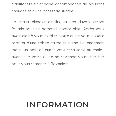
traditionelle finlandaise, accompagnée de boissons
chaudes et d’une pâtisserie sucrée.
Le chalet dispose de lits, et des duvets seront
fournis pour un sommeil confortable. Après vous
avoir aidé à vous installer, votre guide vous laissera
profiter d’une soirée calme et intime. Le lendemain
matin, un petit-déjeuner vous sera servi au chalet,
avant que votre guide ne revienne vous chercher
pour vous ramener à Rovaniemi.
INFORMATION