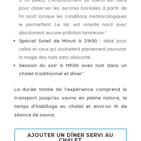
pour observer les aurores boréales à partir de
fin août lorsque les conditions météorologiques
le permettent. Le lac est orienté nord avec
absolument aucune pollution lumineuse !
Spécial Soleil de Minuit à 21h30 :
idéal pour
celles et ceux qui souhaitent pleinement savourer
la magie des nuits sans obscurité.
Session du soir à 19h30 avec nuit dans un
chalet traditionnel et dîner
*
La durée totale de l’expérience comprend le
transport jusqu’au sauna en pleine nature, le
temps d’habillage au chalet et environ 1h de
séance de sauna.
AJOUTER UN DÎNER SERVI AU
CHALET