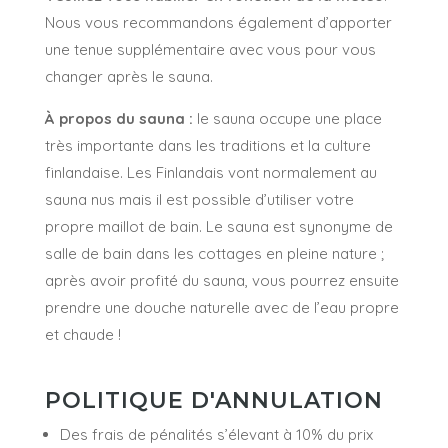
Nous vous recommandons également d’apporter
une tenue supplémentaire avec vous pour vous
changer après le sauna.
À propos du sauna :
le sauna occupe une place
très importante dans les traditions et la culture
finlandaise. Les Finlandais vont normalement au
sauna nus mais il est possible d’utiliser votre
propre maillot de bain. Le sauna est synonyme de
salle de bain dans les cottages en pleine nature ;
après avoir profité du sauna, vous pourrez ensuite
prendre une douche naturelle avec de l’eau propre
et chaude !
POLITIQUE D'ANNULATION
Des frais de pénalités s’élevant à 10% du prix