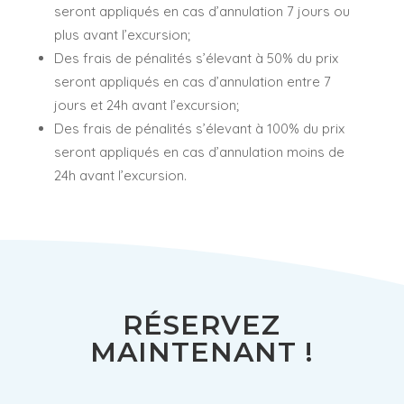
seront appliqués en cas d’annulation 7 jours ou
plus avant l’excursion;
Des frais de pénalités s’élevant à 50% du prix
seront appliqués en cas d’annulation entre 7
jours et 24h avant l’excursion;
Des frais de pénalités s’élevant à 100% du prix
seront appliqués en cas d’annulation moins de
24h avant l’excursion.
RÉSERVEZ
MAINTENANT !