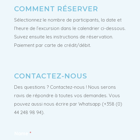
COMMENT RÉSERVER
Sélectionnez le nombre de participants, la date et
l’heure de l’excursion dans le calendrier ci-dessous.
Suivez ensuite les instructions de réservation.
Paiement par carte de crédit/débit.
CONTACTEZ-NOUS
Des questions ? Contactez-nous ! Nous serons
ravis de répondre à toutes vos demandes. Vous
pouvez aussi nous écrire par Whatsapp (+358 (0)
44 248 98 94).
Name
*