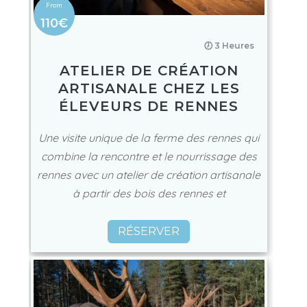
110€
🕖 3 Heures
ATELIER DE CRÉATION
ARTISANALE CHEZ LES
ÉLEVEURS DE RENNES
Une visite unique de la ferme des rennes qui
combine la rencontre et le nourrissage des
rennes avec un atelier de création artisanale
à partir des bois des rennes et
RÉSERVER