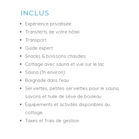
INCLUS
Expérience privatisée
Transferts de votre hôtel
Transport
Guide expert
Snacks & boissons chaudes
Cottage avec sauna et vue sur le lac
Sauna (1h environ)
Baignade dans l'eau
Serviettes, petites serviettes pour le sauna,
savons et huile de sève de bouleau
Équipements et activités disponibles au
cottage
Taxes et frais de gestion