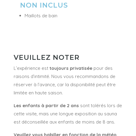
NON INCLUS
Maillots de bain
VEUILLEZ NOTER
L’expérience est
toujours privatisée
pour des
raisons d’intimité. Nous vous recommandons de
réserver à l’avance, car la disponibilité peut être
limitée en haute saison.
Les enfants à partir de 2 ans
sont tolérés lors de
cette visite, mais une longue exposition au sauna
est déconseillée aux enfants de moins de 8 ans.
Veuillez vous habiller en fonction de la météo
.