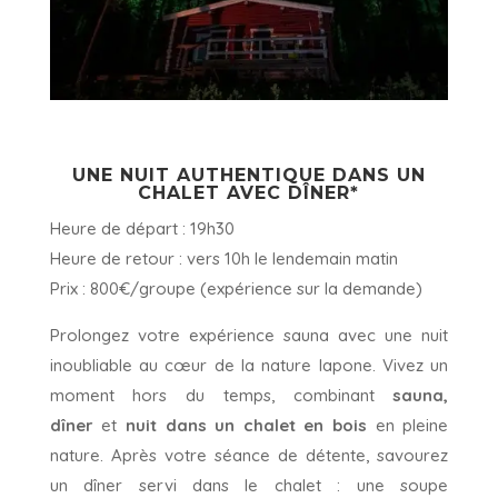
UNE NUIT AUTHENTIQUE DANS UN
CHALET AVEC DÎNER*
Heure de départ : 19h30
Heure de retour : vers 10h le lendemain matin
Prix : 800€/groupe (expérience sur la demande)
Prolongez votre expérience sauna avec une nuit
inoubliable au cœur de la nature lapone. Vivez un
moment hors du temps, combinant
sauna,
dîner
et
nuit dans un chalet en bois
en pleine
nature. Après votre séance de détente, savourez
un dîner servi dans le chalet : une soupe