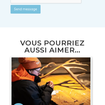
Send message
VOUS POURRIEZ
AUSSI AIMER...