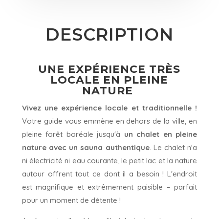
DESCRIPTION
UNE EXPÉRIENCE TRÈS
LOCALE EN PLEINE
NATURE
Vivez une expérience locale et traditionnelle !
Votre guide vous emmène en dehors de la ville, en
pleine forêt boréale jusqu'à
un chalet en pleine
nature avec un sauna authentique
. Le chalet n'a
ni électricité ni eau courante, le petit lac et la nature
autour offrent tout ce dont il a besoin ! L'endroit
est magnifique et extrêmement paisible – parfait
pour un moment de détente !