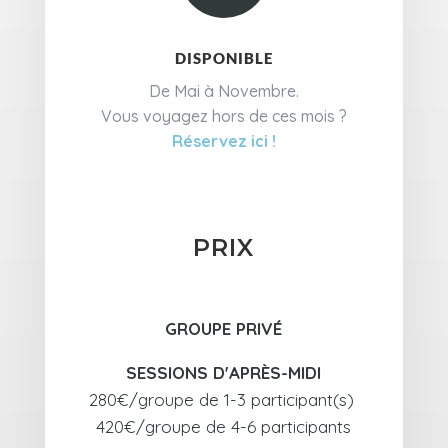
DISPONIBLE
De Mai à Novembre.
Vous voyagez hors de ces mois ?
Réservez ici !
PRIX
GROUPE PRIVÉ
SESSIONS D'APRÈS-MIDI
280€/groupe de 1-3 participant(s)
420€/groupe de 4-6 participants