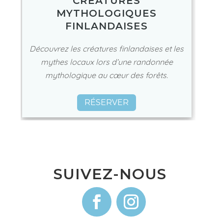
CRÉATURES
MYTHOLOGIQUES
FINLANDAISES
Découvrez les créatures finlandaises et les
mythes locaux lors d’une randonnée
mythologique au cœur des forêts.
RÉSERVER
SUIVEZ-NOUS