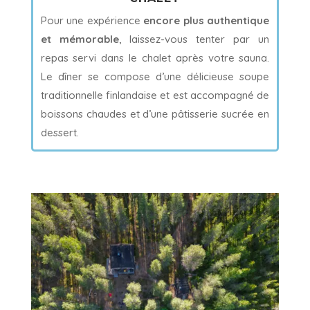
Pour une expérience
encore plus authentique
et mémorable
, laissez-vous tenter par un
repas servi dans le chalet après votre sauna.
Le dîner se compose d’une délicieuse soupe
traditionnelle finlandaise et est accompagné de
boissons chaudes et d’une pâtisserie sucrée en
dessert.