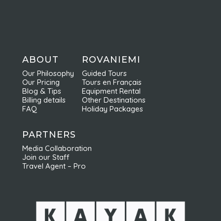
ABOUT
ROVANIEMI
Our Philosophy
Guided Tours
Our Pricing
Tours en Français
Blog & Tips
Equipment Rental
Billing details
Other Destinations
FAQ
Holiday Packages
PARTNERS
Media Collaboration
Join our Staff
Travel Agent – Pro