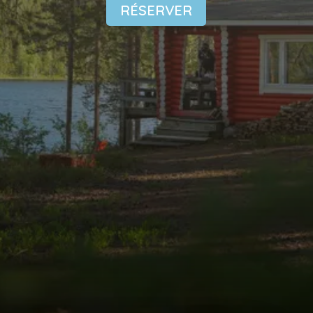
RÉSERVER