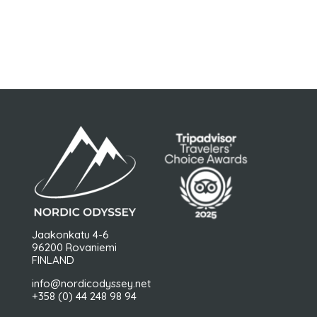
Jaakonkatu 4-6
96200 Rovaniemi
FINLAND
info@nordicodyssey.net
+358 (0) 44 248 98 94