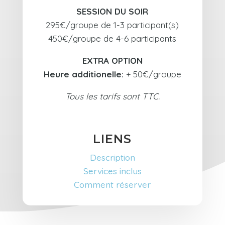
SESSION DU SOIR
295€/groupe de 1-3 participant(s)
450€/groupe de 4-6 participants
EXTRA OPTION
Heure additionelle:
+ 50€/groupe
Tous les tarifs sont TTC.
LIENS
Description
Services inclus
Comment réserver