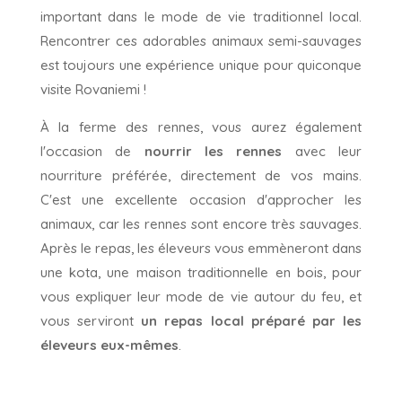
important dans le mode de vie traditionnel local.
Rencontrer ces adorables animaux semi-sauvages
est toujours une expérience unique pour quiconque
visite Rovaniemi !
À la ferme des rennes, vous aurez également
l'occasion de
nourrir les rennes
avec leur
nourriture préférée, directement de vos mains.
C'est une excellente occasion d'approcher les
animaux, car les rennes sont encore très sauvages.
Après le repas, les éleveurs vous emmèneront dans
une kota, une maison traditionnelle en bois, pour
vous expliquer leur mode de vie autour du feu, et
vous serviront
un repas local préparé par les
éleveurs eux-mêmes
.