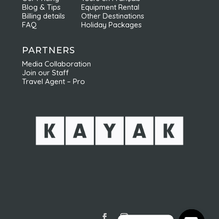
Blog & Tips
Equipment Rental
Billing details
Other Destinations
FAQ
Holiday Packages
PARTNERS
Media Collaboration
Join our Staff
Travel Agent – Pro