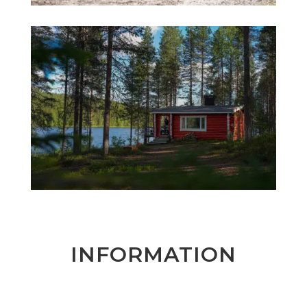
INFORMATION