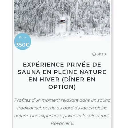
350€
🕖 3h30
EXPÉRIENCE PRIVÉE DE
SAUNA EN PLEINE NATURE
EN HIVER (DÎNER EN
OPTION)
Profitez d’un moment relaxant dans un sauna
traditionnel, perdu au bord du lac en pleine
nature. Une expérience privée et locale depuis
Rovaniemi.