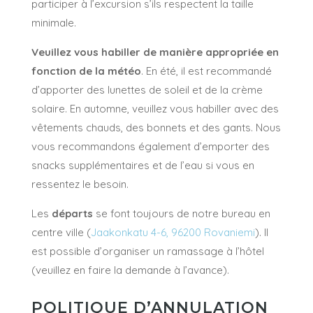
participer à l’excursion s’ils respectent la taille
minimale.
Veuillez vous habiller de manière appropriée en
fonction de la météo
. En été, il est recommandé
d’apporter des lunettes de soleil et de la crème
solaire. En automne, veuillez vous habiller avec des
vêtements chauds, des bonnets et des gants. Nous
vous recommandons également d’emporter des
snacks supplémentaires et de l’eau si vous en
ressentez le besoin.
Les
départs
se font toujours de notre bureau en
centre ville
(
Jaakonkatu 4-6, 96200 Rovaniemi
)
. Il
est possible d’organiser un ramassage à l’hôtel
(veuillez en faire la demande à l’avance).
POLITIQUE D’ANNULATION