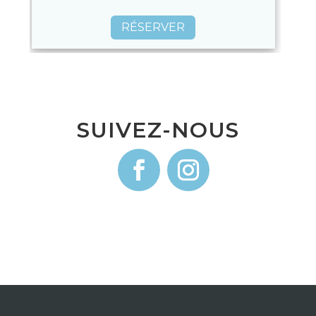
RÉSERVER
SUIVEZ-NOUS