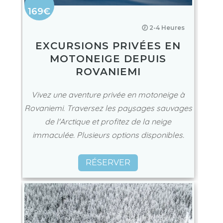
169€
🕖 2-4 Heures
EXCURSIONS PRIVÉES EN
MOTONEIGE DEPUIS
ROVANIEMI
Vivez une aventure privée en motoneige à
Rovaniemi. Traversez les paysages sauvages
de l'Arctique et profitez de la neige
immaculée. Plusieurs options disponibles.
RÉSERVER