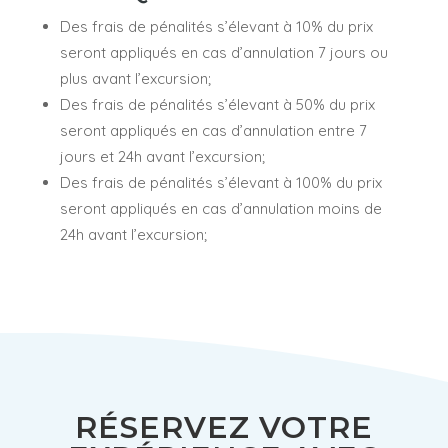
Des frais de pénalités s’élevant à 10% du prix
seront appliqués en cas d’annulation 7 jours ou
plus avant l’excursion;
Des frais de pénalités s’élevant à 50% du prix
seront appliqués en cas d’annulation entre 7
jours et 24h avant l’excursion;
Des frais de pénalités s’élevant à 100% du prix
seront appliqués en cas d’annulation moins de
24h avant l’excursion;
RÉSERVEZ VOTRE