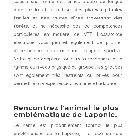
jusqu'à une ferme de rennes établie de longue
date. Le trajet se fait sur des
pistes cyclables
faciles et des routes sûres traversant des
forêts
, et ne nécessite pas de compétences
particulières en matière de VTT. L'assistance
électrique vous permet également de profiter
d'une balade confortable mais toujours sportive.
Notre guide adaptera toujours la randonnée et le
rythme au niveau physique du groupe ; les groupes
sont également très restreints ou privés pour
permettre une expérience plus intime et adaptée.
Rencontrez l'animal le plus
emblématique de Laponie.
Le renne est probablement l'animal le plus
emblématique de la Laponie, il a joué un rôle