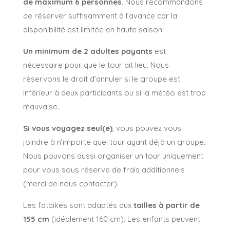
de maximum 6 personnes
. Nous recommandons
de réserver suffisamment à l’avance car la
disponibilité est limitée en haute saison.
Un minimum de 2 adultes payants
est
nécessaire pour que le tour ait lieu. Nous
réservons le droit d’annuler si le groupe est
inférieur à deux participants ou si la météo est trop
mauvaise.
Si vous voyagez seul(e)
, vous pouvez vous
joindre à n’importe quel tour ayant déjà un groupe.
Nous pouvons aussi organiser un tour uniquement
pour vous sous réserve de frais additionnels
(merci de nous contacter).
Les fatbikes sont adaptés aux
tailles à partir de
155 cm
(idéalement 160 cm). Les enfants peuvent