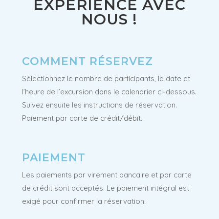
EXPÉRIENCE AVEC
NOUS !
COMMENT RÉSERVEZ
Sélectionnez le nombre de participants, la date et
l’heure de l’excursion dans le calendrier ci-dessous.
Suivez ensuite les instructions de réservation.
Paiement par carte de crédit/débit.
PAIEMENT
Les paiements par virement bancaire et par carte
de crédit sont acceptés. Le paiement intégral est
exigé pour confirmer la réservation.