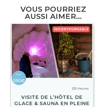
VOUS POURRIEZ
AUSSI AIMER...
550€
🕖5 Heures
VISITE DE L’HÔTEL DE
GLACE & SAUNA EN PLEINE