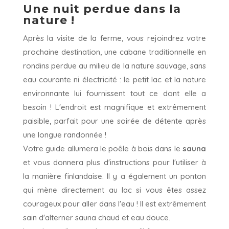
Une nuit perdue dans la
nature !
Après la visite de la ferme, vous rejoindrez votre
prochaine destination, une cabane traditionnelle en
rondins perdue au milieu de la nature sauvage, sans
eau courante ni électricité : le petit lac et la nature
environnante lui fournissent tout ce dont elle a
besoin ! L'endroit est magnifique et extrêmement
paisible, parfait pour une soirée de détente après
une longue randonnée !
Votre guide allumera le poêle à bois dans le
sauna
et vous donnera plus d'instructions pour l'utiliser à
la manière finlandaise. Il y a également un ponton
qui mène directement au lac si vous êtes assez
courageux pour aller dans l'eau ! Il est extrêmement
sain d'alterner sauna chaud et eau douce.