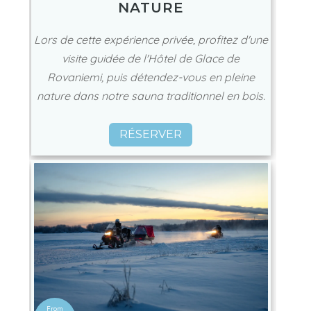
NATURE
Lors de cette expérience privée, profitez d'une
visite guidée de l'Hôtel de Glace de
Rovaniemi, puis détendez-vous en pleine
nature dans notre sauna traditionnel en bois.
RÉSERVER