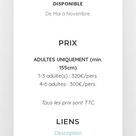
DISPONIBLE
De Mai à Novembre.
PRIX
ADULTES UNIQUEMENT (min.
155cm)
1-3 adulte(s) : 320€/pers.
4-6 adultes : 300€/pers.
Tous les prix sont TTC.
LIENS
Description