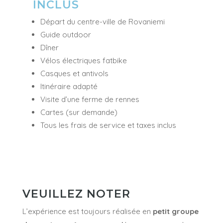
INCLUS
Départ du centre-ville de Rovaniemi
Guide outdoor
Dîner
Vélos électriques fatbike
Casques et antivols
Itinéraire adapté
Visite d’une ferme de rennes
Cartes (sur demande)
Tous les frais de service et taxes inclus
VEUILLEZ NOTER
L’expérience est toujours réalisée en
petit groupe