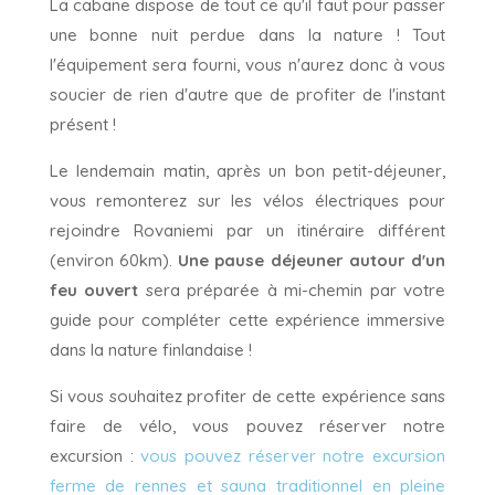
La cabane dispose de tout ce qu'il faut pour passer
une bonne nuit perdue dans la nature ! Tout
l'équipement sera fourni, vous n'aurez donc à vous
soucier de rien d'autre que de profiter de l'instant
présent !
Le lendemain matin, après un bon petit-déjeuner,
vous remonterez sur les vélos électriques pour
rejoindre Rovaniemi par un itinéraire différent
(environ 60km).
Une pause déjeuner autour d'un
feu ouvert
sera préparée à mi-chemin par votre
guide pour compléter cette expérience immersive
dans la nature finlandaise !
Si vous souhaitez profiter de cette expérience sans
faire de vélo, vous pouvez réserver notre
excursion :
vous pouvez réserver notre excursion
ferme de rennes et sauna traditionnel en pleine