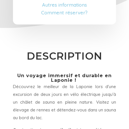
Autres informations
Comment réserver?
DESCRIPTION
Un voyage immersif et durable en
Laponie !
Découvrez le meilleur de la Laponie lors d'une
excursion de deux jours en vélo électrique jusqu'à
un châlet de sauna en pleine nature. Visitez un
élevage de rennes et détendez-vous dans un sauna
au bord du lac.