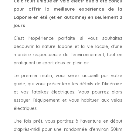
Ce circuit unique en vélo électrique a été conçu
pour offrir la meilleure expérience de la
Laponie en été (et en automne) en seulement 2
jours !
C'est l'expérience parfaite si vous souhaitez
découvrir la nature lapone et la vie locale, d'une
manière respectueuse de l'environnement, tout en
pratiquant un sport doux en plein air.
Le premier matin, vous serez accueilli par votre
guide, qui vous présentera les détails de l'itinéraire
et vos fatbikes électriques. Vous pourrez alors
essayer l'équipement et vous habituer aux vélos
électriques.
Une fois prêt, vous partirez à l'aventure en début
d'après-midi pour une randonnée d'environ 50km