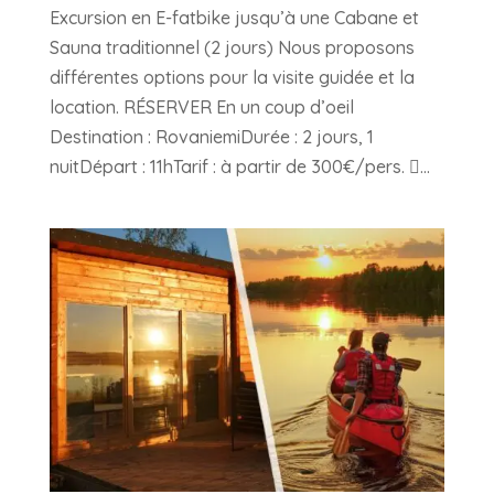
Excursion en E-fatbike jusqu’à une Cabane et
Sauna traditionnel (2 jours) Nous proposons
différentes options pour la visite guidée et la
location. RÉSERVER En un coup d’oeil
Destination : RovaniemiDurée : 2 jours, 1
nuitDépart : 11hTarif : à partir de 300€/pers. ...