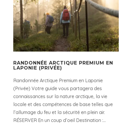
RANDONNÉE ARCTIQUE PREMIUM EN
LAPONIE (PRIVÉE)
Randonnée Arctique Premium en Laponie
(Privée) Votre guide vous partagera des
connaissances sur la nature arctique, la vie
locale et des compétences de base telles que
l’allumage du feu et la sécurité en plein air.
RÉSERVER En un coup d’oeil Destination :...