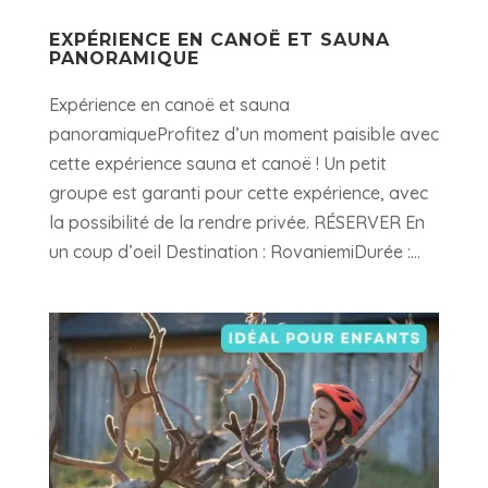
EXPÉRIENCE EN CANOË ET SAUNA
PANORAMIQUE
Expérience en canoë et sauna
panoramiqueProfitez d’un moment paisible avec
cette expérience sauna et canoë ! Un petit
groupe est garanti pour cette expérience, avec
la possibilité de la rendre privée. RÉSERVER En
un coup d’oeil Destination : RovaniemiDurée :...