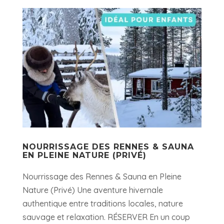
NOURRISSAGE DES RENNES & SAUNA
EN PLEINE NATURE (PRIVÉ)
Nourrissage des Rennes & Sauna en Pleine
Nature (Privé) Une aventure hivernale
authentique entre traditions locales, nature
sauvage et relaxation. RÉSERVER En un coup