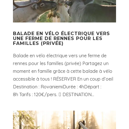
BALADE EN VÉLO ÉLECTRIQUE VERS
UNE FERME DE RENNES POUR LES
FAMILLES (PRIVÉE)
Balade en vélo électrique vers une ferme de
rennes pour les familles (privée) Partagez un
moment en famille grâce à cette balade à vélo
accessible à tous ! RÉSERVER En un coup d’oeil
Destination : RovaniemiDurée : 4hDépart :
8h Tarifs : 120€/pers.  DESTINATION...