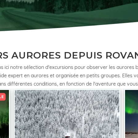
S AURORES DEPUIS ROVA
 ici notre sélection d'excursions pour observer les aurores 
ide expert en aurores et organisée en petits groupes. Elles 
ns différentes conditions, en fonction de l'aventure que vous