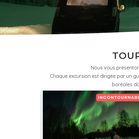
TOUR
Nous vous présentons
Chaque excursion est dirigée par un gu
boréales da