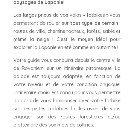
paysages de Laponie
!
Les larges pneus de vos vélos « fatbikes » vous
permettent de rouler sur
tout type de terrain
:
routes de ville, chemins rocheux, forêts, sable et
même la neige ! C’est le moyen idéal pour
explorer la Laponie en été comme en automne !
Votre guide vous conduira depuis le centre ville
de Rovaniemi sur un itinéraire pittoresque. La
balade est toujours adaptée, en fonction de
votre niveau et de votre condition physique.
L’itinéraire choisi est conçu pour vous permettre
d’abord de vous familiariser avec votre fatbike
sur des pistes cyclables faciles avant de vous
engager sur des routes forestières et/ou
d’atteindre des sommets de collines.