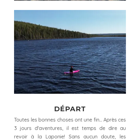
DÉPART
Toutes les bonnes choses ont une fin… Après ces
3 jours d'aventures, il est temps de dire au
revoir à la Laponie! Sans aucun doute, les