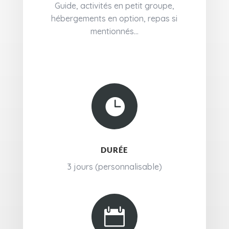
Guide, activités en petit groupe,
hébergements en option, repas si
mentionnés...

DURÉE
3 jours (personnalisable)
