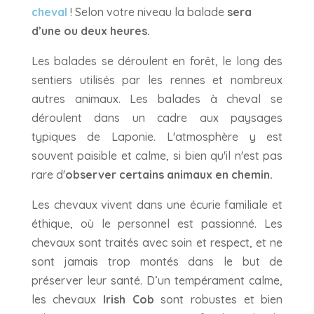
cheval
! Selon votre niveau la balade
sera
d’une ou deux heures.
Les balades se déroulent en forêt, le long des
sentiers utilisés par les rennes et nombreux
autres animaux. Les balades à cheval se
déroulent dans un cadre aux paysages
typiques de Laponie. L'atmosphère y est
souvent paisible et calme, si bien qu'il n'est pas
rare d'
observer certains animaux en chemin.
Les chevaux vivent dans une écurie familiale et
éthique, où le personnel est passionné. Les
chevaux sont traités avec soin et respect, et ne
sont jamais trop montés dans le but de
préserver leur santé. D’un tempérament calme,
les chevaux
Irish Cob
sont robustes et bien