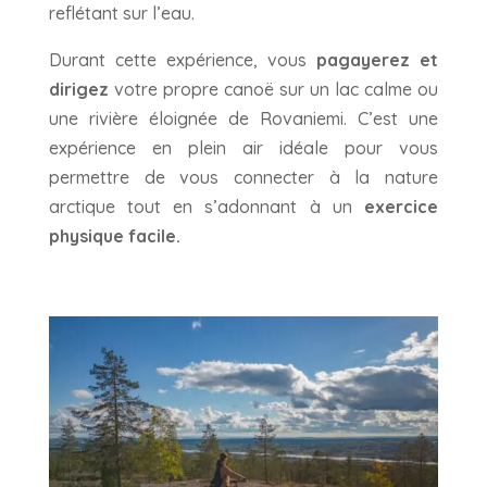
reflétant sur l’eau.
Durant cette expérience, vous
pagayerez et
dirigez
votre propre canoë sur un lac calme ou
une rivière éloignée de Rovaniemi. C’est une
expérience en plein air idéale pour vous
permettre de vous connecter à la nature
arctique tout en s’adonnant à un
exercice
physique facile.