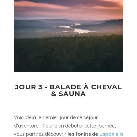
JOUR 3 - BALADE À CHEVAL
& SAUNA
Voici déjà le dernier jour de ce séjour
d’aventure... Pour bien débuter cette journée,
vous partirez découvrir
les forêts de
Laponie à