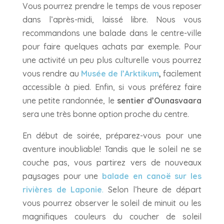
Vous pourrez prendre le temps de vous reposer
dans l’après-midi, laissé libre. Nous vous
recommandons une balade dans le centre-ville
pour faire quelques achats par exemple. Pour
une activité un peu plus culturelle vous pourrez
vous rendre au
Musée de l’Arktikum
,
facilement
accessible à pied. Enfin, si vous préférez faire
une petite randonnée, le
sentier d’Ounasvaara
sera une très bonne option proche du centre.
En début de soirée, préparez-vous pour une
aventure inoubliable! Tandis que le soleil ne se
couche pas, vous partirez vers de nouveaux
paysages pour une
balade en canoë sur les
rivières de Laponie
.
Selon l’heure de départ
vous pourrez observer le soleil de minuit ou les
magnifiques couleurs du coucher de soleil