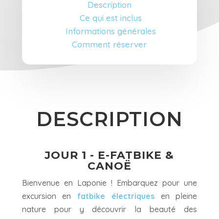
Description
Ce qui est inclus
Informations générales
Comment réserver
DESCRIPTION
JOUR 1 - E-FATBIKE &
CANOË
Bienvenue en Laponie ! Embarquez pour une
excursion en
fatbike électriques
en pleine
nature pour y découvrir la beauté des