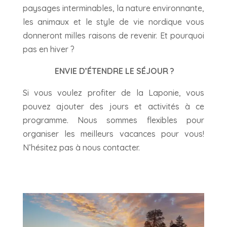
paysages interminables, la nature environnante,
les animaux et le style de vie nordique vous
donneront milles raisons de revenir. Et pourquoi
pas en hiver ?
ENVIE D’ÉTENDRE LE SÉJOUR ?
Si vous voulez profiter de la Laponie, vous
pouvez ajouter des jours et activités à ce
programme. Nous sommes flexibles pour
organiser les meilleurs vacances pour vous!
N’hésitez pas à nous contacter.