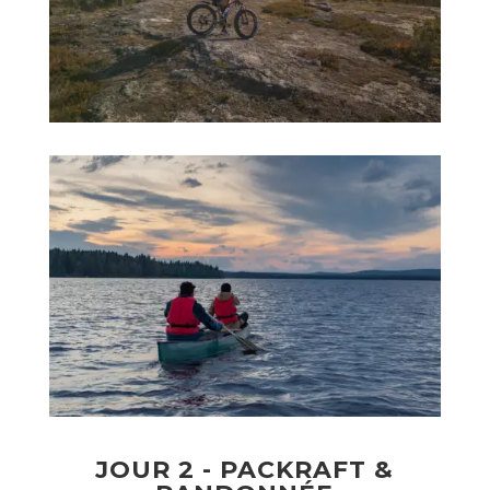
JOUR 2 - PACKRAFT &