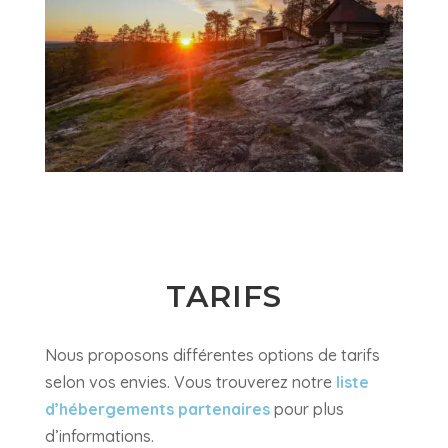
TARIFS
Nous proposons différentes options de tarifs
selon vos envies. Vous trouverez notre
liste
d’hébergements partenaires
pour plus
d’informations.