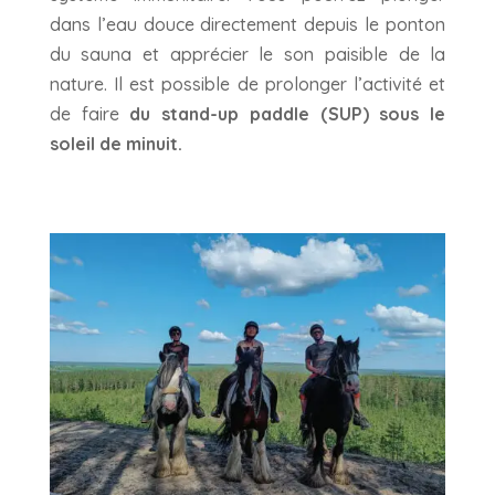
dans l’eau douce directement depuis le ponton
du sauna et apprécier le son paisible de la
nature. Il est possible de prolonger l’activité et
de faire
du stand-up paddle (SUP) sous le
soleil de minuit.