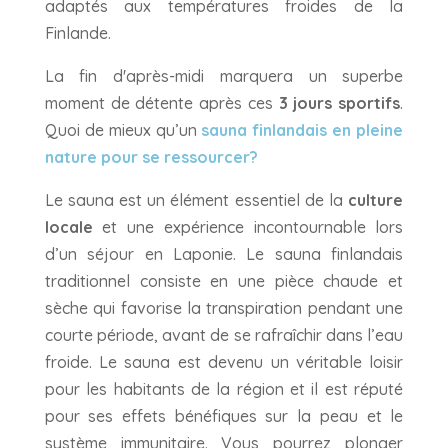
adaptés aux températures froides de la
Finlande.
La fin d'après-midi marquera un superbe
moment de détente après ces
3 jours sportifs
.
Quoi de mieux qu’un
sauna finlandais en pleine
nature pour se ressourcer?
Le sauna est un élément essentiel de la
culture
locale
et une expérience incontournable lors
d’un séjour en Laponie. Le sauna finlandais
traditionnel consiste en une pièce chaude et
sèche qui favorise la transpiration pendant une
courte période, avant de se rafraîchir dans l’eau
froide. Le sauna est devenu un véritable loisir
pour les habitants de la région et il est réputé
pour ses effets bénéfiques sur la peau et le
système immunitaire. Vous pourrez plonger