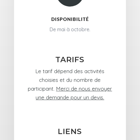
DISPONIBILITÉ
De mai à octobre.
TARIFS
Le tarif dépend des activités
choisies et du nombre de
participant.
Merci de nous envoyer
une demande pour un devis.
LIENS