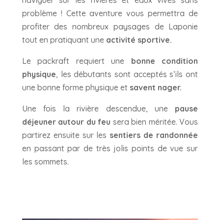
problème ! Cette aventure vous permettra de
profiter des nombreux paysages de Laponie
tout en pratiquant une
activité sportive.
Le packraft requiert une
bonne condition
physique
, les débutants sont acceptés s’ils ont
une bonne forme physique et
savent nager.
Une fois la rivière descendue, une
pause
déjeuner autour du feu
sera bien méritée. Vous
partirez ensuite sur les
sentiers de randonnée
en passant par de très jolis points de vue sur
les sommets.