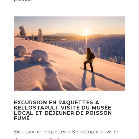
EXCURSION EN RAQUETTES À
KELLOSTAPULI, VISITE DU MUSÉE
LOCAL ET DÉJEUNER DE POISSON
FUMÉ
Excursion en raquettes à Kellostapuli et visite