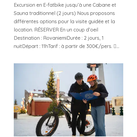
Excursion en E-fatbike jusqu’à une Cabane et
Sauna traditionnel (2 jours) Nous proposons
différentes options pour la visite guidée et la
location. RÉSERVER En un coup d’oeil
Destination : RovaniemiDurée : 2 jours, 1
nuitDépart : 11hTarif : à partir de 300€/pers. ...