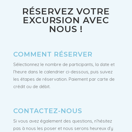
RÉSERVEZ VOTRE
EXCURSION AVEC
NOUS !
COMMENT RÉSERVER
Sélectionnez le nombre de participants, la date et
l’heure dans le calendrier ci-dessous, puis suivez
les étapes de réservation. Paiement par carte de
crédit ou de débit.
CONTACTEZ-NOUS
Si vous avez également des questions, n’hésitez
pas à nous les poser et nous serons heureux d’y