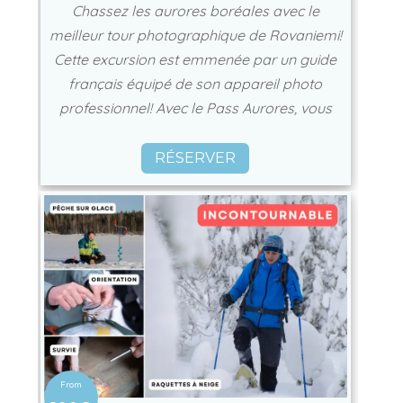
Chassez les aurores boréales avec le
meilleur tour photographique de Rovaniemi!
Cette excursion est emmenée par un guide
français équipé de son appareil photo
professionnel! Avec le Pass Aurores, vous
RÉSERVER