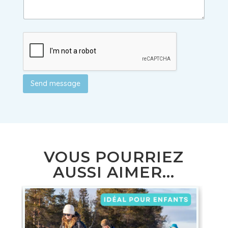
Send message
VOUS POURRIEZ
AUSSI AIMER...