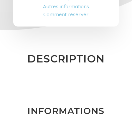
Autres informations
Comment réserver
DESCRIPTION
INFORMATIONS