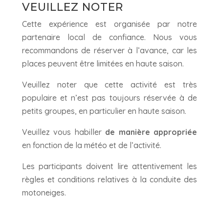
VEUILLEZ NOTER
Cette expérience est organisée par notre
partenaire local de confiance. Nous vous
recommandons de réserver à l’avance, car les
places peuvent être limitées en haute saison.
Veuillez noter que cette activité est très
populaire et n’est pas toujours réservée à de
petits groupes, en particulier en haute saison.
Veuillez vous habiller
de manière appropriée
en fonction de la météo et de l’activité.
Les participants doivent lire attentivement les
règles et conditions relatives à la conduite des
motoneiges.