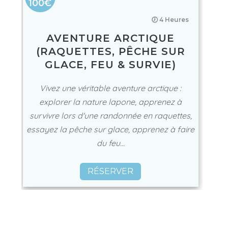
100€
🕖 4 Heures
AVENTURE ARCTIQUE
(RAQUETTES, PÊCHE SUR
GLACE, FEU & SURVIE)
Vivez une véritable aventure arctique :
explorer la nature lapone, apprenez à
survivre lors d'une randonnée en raquettes,
essayez la pêche sur glace, apprenez à faire
du feu...
RÉSERVER