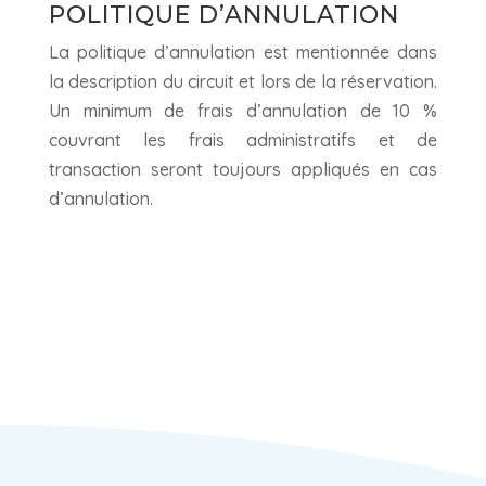
POLITIQUE D’ANNULATION
La politique d’annulation est mentionnée dans
la description du circuit et lors de la réservation.
Un minimum de frais d’annulation de 10 %
couvrant les frais administratifs et de
transaction seront toujours appliqués en cas
d’annulation.