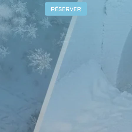
RÉSERVER