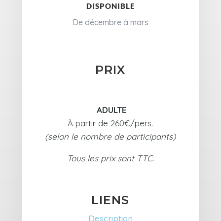
DISPONIBLE
De décembre à mars
PRIX
ADULTE
À partir de 260€/pers.
(selon le nombre de participants)
Tous les prix sont TTC.
LIENS
Description