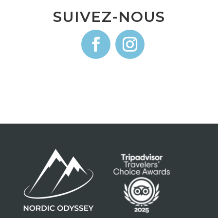
SUIVEZ-NOUS