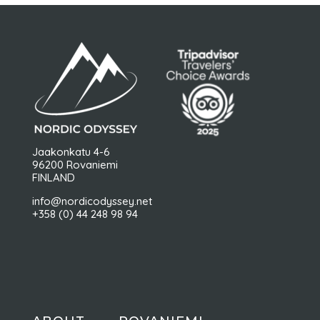
Jaakonkatu 4-6
96200 Rovaniemi
FINLAND
info@nordicodyssey.net
+358 (0) 44 248 98 94