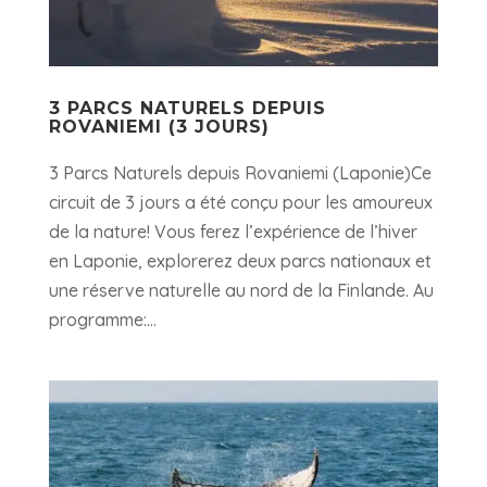
3 PARCS NATURELS DEPUIS
ROVANIEMI (3 JOURS)
3 Parcs Naturels depuis Rovaniemi (Laponie)Ce
circuit de 3 jours a été conçu pour les amoureux
de la nature! Vous ferez l’expérience de l’hiver
en Laponie, explorerez deux parcs nationaux et
une réserve naturelle au nord de la Finlande. Au
programme:...