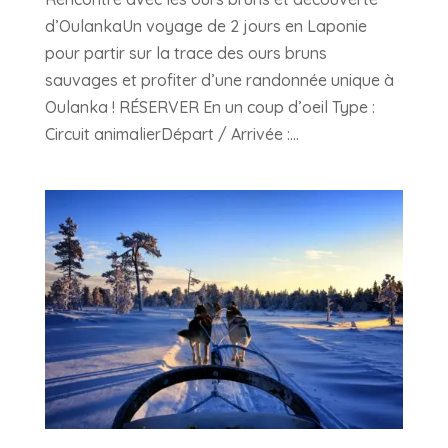
d’OulankaUn voyage de 2 jours en Laponie
pour partir sur la trace des ours bruns
sauvages et profiter d’une randonnée unique à
Oulanka ! RÉSERVER En un coup d’oeil Type :
Circuit animalierDépart / Arrivée :...