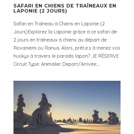
SAFARI EN CHIENS DE TRAÎNEAUX EN
LAPONIE (2 JOURS)
Safari en Traîneau à Chiens en Laponie (2
Jours)Explorez la Laponie grâce à ce safari de
2 jours en traîneaux à chiens au départ de
Rovaniemi ou Ranua. Alors, prêt.e.s à menez vos
huskys à travers le paradis lapon? JE RÉSERVE
Circuit Type: Animalier Depart/Arrivée:...