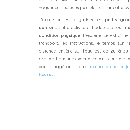
voguer sur les eaux paisibles et finir cette av
L'excursion est organisée en
petits grou
confort.
Cette activité est adapté à tous m
condition physique.
L'expérience est d'un
transport, les instructions, le temps sur l
distance entière sur l'eau est de
20 à 30 
groupe. Pour une expérience plus courte et 
vous suggérons notre
excursion à la j
heures.