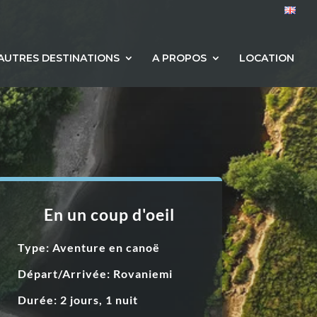
AUTRES DESTINATIONS
A PROPOS
LOCATION
En un coup d'oeil
Type: Aventure en canoë
Départ/Arrivée: Rovaniemi
Durée: 2 jours, 1 nuit