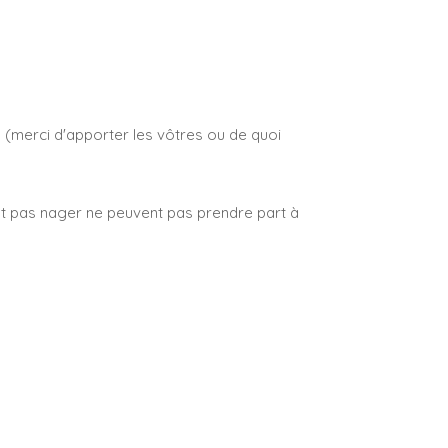
merci d'apporter les vôtres ou de quoi
 pas nager ne peuvent pas prendre part à