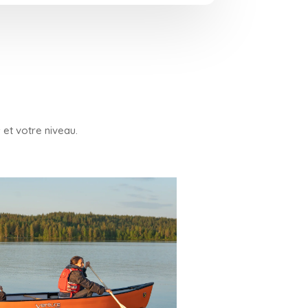
 et votre niveau.