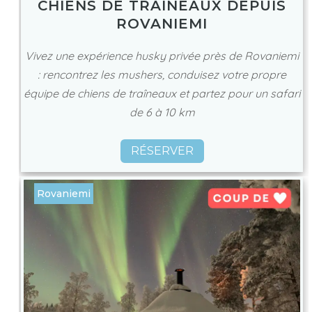
CHIENS DE TRAÎNEAUX DEPUIS
ROVANIEMI
Vivez une expérience husky privée près de Rovaniemi
: rencontrez les mushers, conduisez votre propre
équipe de chiens de traîneaux et partez pour un safari
de 6 à 10 km
RÉSERVER
Rovaniemi