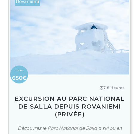
Rovaniemi
650€
🕖7-8 Heures
EXCURSION AU PARC NATIONAL
DE SALLA DEPUIS ROVANIEMI
(PRIVÉE)
Découvrez le Parc National de Salla à ski ou en