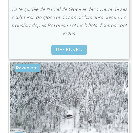
Visite guidée de l'Hôtel de Glace et découverte de ses
sculptures de glace et de son architecture unique. Le
transfert depuis Rovaniemi et les billets d'entrée sont
inclus.
RÉSERVER
Rovaniemi