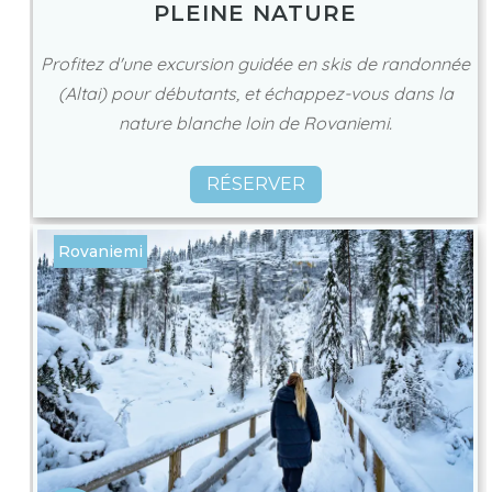
PLEINE NATURE
Profitez d'une excursion guidée en skis de randonnée
(Altai) pour débutants, et échappez-vous dans la
nature blanche loin de Rovaniemi.
RÉSERVER
Rovaniemi