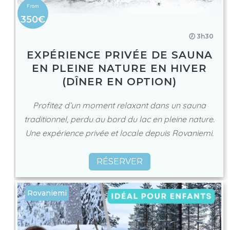
350€
🕖 3h30
EXPÉRIENCE PRIVÉE DE SAUNA
EN PLEINE NATURE EN HIVER
(DÎNER EN OPTION)
Profitez d’un moment relaxant dans un sauna
traditionnel, perdu au bord du lac en pleine nature.
Une expérience privée et locale depuis Rovaniemi.
RÉSERVER
Rovaniemi