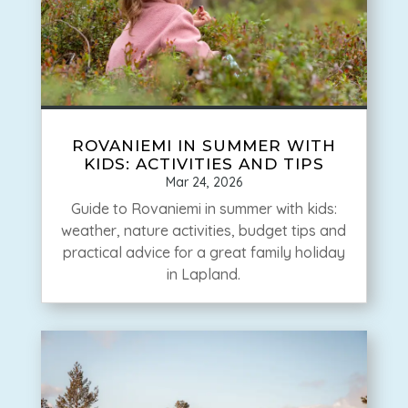
ROVANIEMI IN SUMMER WITH
KIDS: ACTIVITIES AND TIPS
Mar 24, 2026
Guide to Rovaniemi in summer with kids:
weather, nature activities, budget tips and
practical advice for a great family holiday
in Lapland.