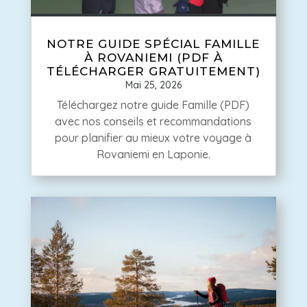
NOTRE GUIDE SPÉCIAL FAMILLE
À ROVANIEMI (PDF À
TÉLÉCHARGER GRATUITEMENT)
Mai 25, 2026
Téléchargez notre guide Famille (PDF)
avec nos conseils et recommandations
pour planifier au mieux votre voyage à
Rovaniemi en Laponie.