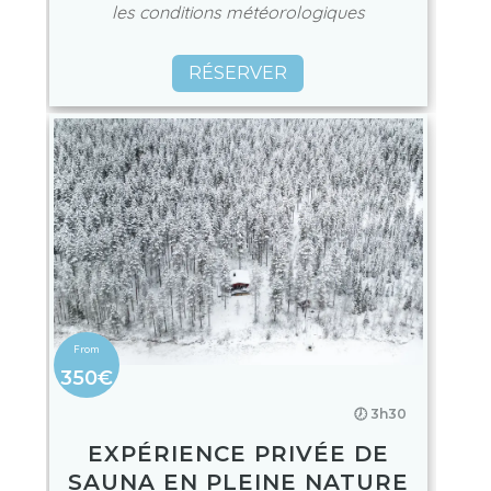
les conditions météorologiques
RÉSERVER
350€
🕖 3h30
EXPÉRIENCE PRIVÉE DE
SAUNA EN PLEINE NATURE