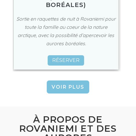
BORÉALES)
Sortie en raquettes de nuit à Rovaniemi pour
toute la famille au coeur de la nature
arctique, avec la possibilité d’apercevoir les
aurores boréales.
RÉSERVER
VOIR PLUS
À PROPOS DE
ROVANIEMI ET DES