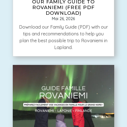
OUR FAMILY GUIDE TO
ROVANIEMI (FREE PDF
DOWNLOAD)
Mai 26, 2026
Download our Family Guide (PDF) with our
tips and recommendations to help you
plan the best possible trip to Rovaniemi in
Lapland.