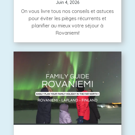
Juin 4, 2026
On vous livre tous nos conseils et astuces
pour éviter les pièges récurrents et
planifier au mieux votre séjour à
Rovaniemi!