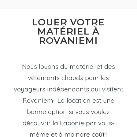
LOUER VOTRE
MATÉRIEL À
ROVANIEMI
Nous louons du matériel et des
vêtements chauds pour les
voyageurs indépendants qui visitent
Rovaniemi. La location est une
bonne option si vous voulez
découvrir la Laponie par vous-
même et à moindre coût !