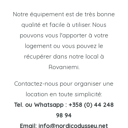
Notre équipement est de très bonne
qualité et facile à utiliser. Nous
pouvons vous l'apporter à votre
logement ou vous pouvez le
récupérer dans notre local à
Rovaniemi.
Contactez-nous pour organiser une
location en toute simplicité:
Tel. ou Whatsapp :
+358 (0) 44 248
98 94
Email: info@nordicodyssey.net