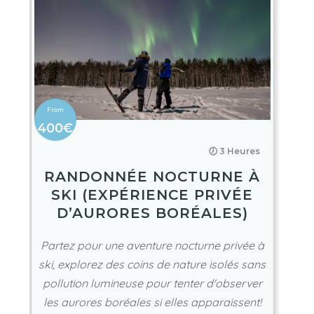
400€
🕖 3 Heures
RANDONNÉE NOCTURNE À
SKI (EXPÉRIENCE PRIVÉE
D’AURORES BORÉALES)
Partez pour une aventure nocturne privée à
ski, explorez des coins de nature isolés sans
pollution lumineuse pour tenter d'observer
les aurores boréales si elles apparaissent!