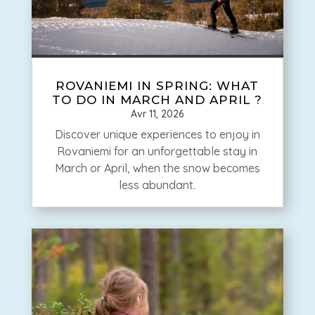
ROVANIEMI IN SPRING: WHAT
TO DO IN MARCH AND APRIL ?
Avr 11, 2026
Discover unique experiences to enjoy in
Rovaniemi for an unforgettable stay in
March or April, when the snow becomes
less abundant.