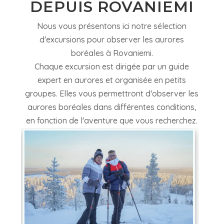
DEPUIS ROVANIEMI
Nous vous présentons ici notre sélection
d'excursions pour observer les aurores
boréales à Rovaniemi.
Chaque excursion est dirigée par un guide
expert en aurores et organisée en petits
groupes. Elles vous permettront d'observer les
aurores boréales dans différentes conditions,
en fonction de l'aventure que vous recherchez.