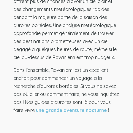
offrent plus de chances d'avoir un ciel clair et
des changements météorologiques rapides
pendant la majeure partie de la saison des
aurores boréales. Une analyse météorologique
approfondie permet généralement de trouver
des destinations prometteuses avec un ciel
dégagé à quelques heures de route, même si le
ciel au-dessus de Rovaniemi est trop nuageux.
Dans l'ensemble, Rovaniemi est un excellent
endroit pour commencer un voyage à la
recherche d'aurores boréales. Si vous ne savez
pas où aller ou comment faire, ne vous inquiétez
pas ! Nos guides d'aurores sont là pour vous
faire vivre
une grande aventure nocturne
!