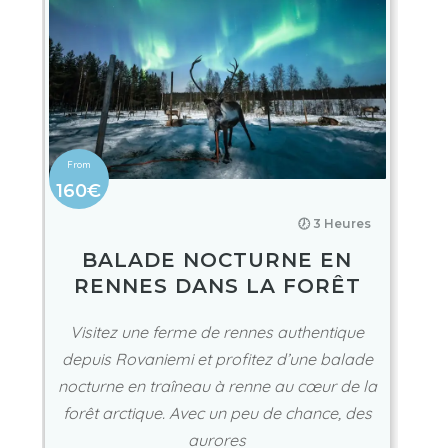
160€
🕖 3 Heures
BALADE NOCTURNE EN
RENNES DANS LA FORÊT
Visitez une ferme de rennes authentique
depuis Rovaniemi et profitez d’une balade
nocturne en traîneau à renne au cœur de la
forêt arctique. Avec un peu de chance, des
aurores