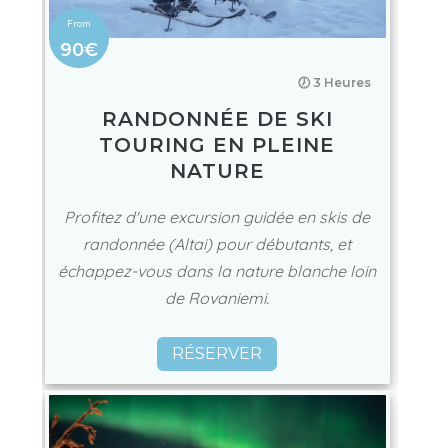
90€
🕖 3 Heures
RANDONNÉE DE SKI
TOURING EN PLEINE
NATURE
Profitez d'une excursion guidée en skis de
randonnée (Altai) pour débutants, et
échappez-vous dans la nature blanche loin
de Rovaniemi.
RÉSERVER