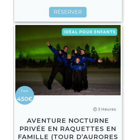
RÉSERVER
450€
🕖 3 Heures
AVENTURE NOCTURNE
PRIVÉE EN RAQUETTES EN
FAMILLE (TOUR D’AURORES