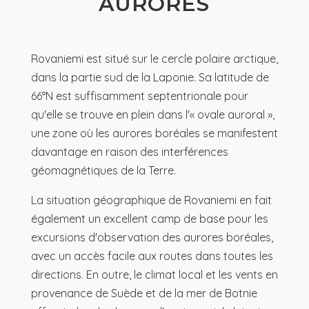
AURORES
Rovaniemi est situé sur le cercle polaire arctique,
dans la partie sud de la Laponie. Sa latitude de
66°N est suffisamment septentrionale pour
qu'elle se trouve en plein dans l'« ovale auroral »,
une zone où les aurores boréales se manifestent
davantage en raison des interférences
géomagnétiques de la Terre.
La situation géographique de Rovaniemi en fait
également un excellent camp de base pour les
excursions d'observation des aurores boréales,
avec un accès facile aux routes dans toutes les
directions. En outre, le climat local et les vents en
provenance de Suède et de la mer de Botnie