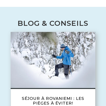
BLOG & CONSEILS
SÉJOUR À ROVANIEMI : LES
PIÈGES À ÉVITER!