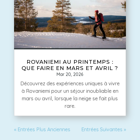
ROVANIEMI AU PRINTEMPS :
QUE FAIRE EN MARS ET AVRIL ?
Mar 20, 2026
Découvrez des expériences uniques à vivre
à Rovaniemi pour un séjour inoubliable en
mars ou avril, lorsque la neige se fait plus
rare.
« Entrées Plus Anciennes
Entrées Suivantes »